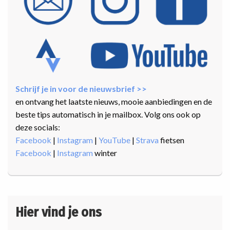
Schrijf je in voor de nieuwsbrief >>
en ontvang het laatste nieuws, mooie aanbiedingen en de
beste tips automatisch in je mailbox. Volg ons ook op
deze socials:
Facebook
|
Instagram
|
YouTube
|
Strava
fietsen
Facebook
|
Instagram
winter
Hier vind je ons