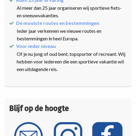
Al meer dan 25 jaar organiseren wij sportieve fiets-
en sneeuwvakanties.
De mooiste routes en bestemmingen
Ieder jaar verkennen we nieuwe routes en
bestemmingen in heel Europa.
Voor ieder niveau
Of je nu jong of oud bent, topsporter of recreant. Wij
hebben voor iedereen die een sportieve vakantie wil
een uitdagende reis.
Blijf op de hoogte