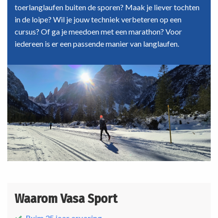
toerlanglaufen buiten de sporen? Maak je liever tochten
in de loipe? Wil je jouw techniek verbeteren op een
cursus? Of ga je meedoen met een marathon? Voor
iedereen is er een passende manier van langlaufen.
Waarom Vasa Sport
Ruim 25 jaar ervaring