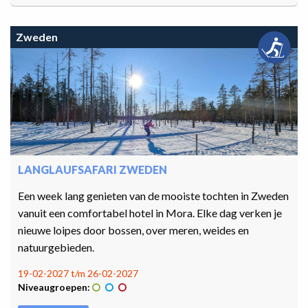
Zweden
LANGLAUFSAFARI ZWEDEN
Een week lang genieten van de mooiste tochten in Zweden
vanuit een comfortabel hotel in Mora. Elke dag verken je
nieuwe loipes door bossen, over meren, weides en
natuurgebieden.
19-02-2027 t/m 26-02-2027
Niveaugroepen: