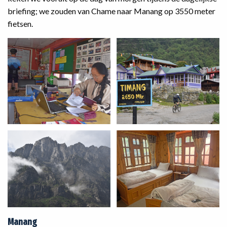
briefing; we zouden van Chame naar Manang op 3550 meter
fietsen.
Manang