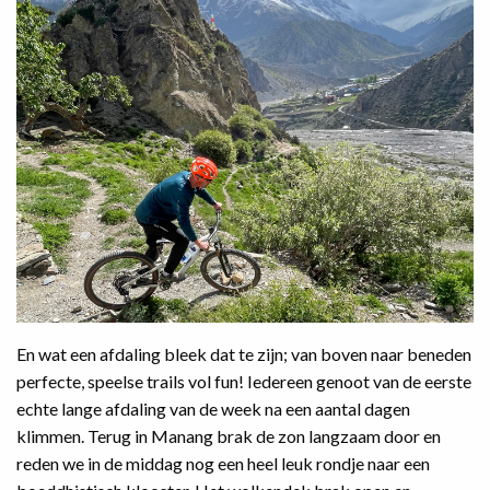
En wat een afdaling bleek dat te zijn; van boven naar beneden
perfecte, speelse trails vol fun! Iedereen genoot van de eerste
echte lange afdaling van de week na een aantal dagen
klimmen. Terug in Manang brak de zon langzaam door en
reden we in de middag nog een heel leuk rondje naar een