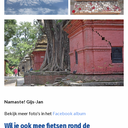
Namaste! Gijs-Jan
Bekijk meer foto's in het
Facebook album
Wil je ook mee fietsen rond de