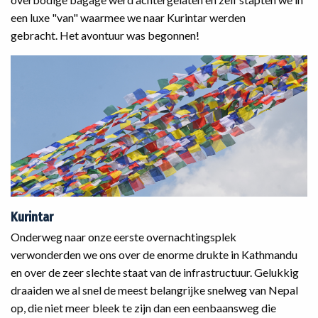
een luxe "van" waarmee we naar Kurintar werden
gebracht. Het avontuur was begonnen!
Kurintar
Onderweg naar onze eerste overnachtingsplek
verwonderden we ons over de enorme drukte in Kathmandu
en over de zeer slechte staat van de infrastructuur. Gelukkig
draaiden we al snel de meest belangrijke snelweg van Nepal
op, die niet meer bleek te zijn dan een eenbaansweg die