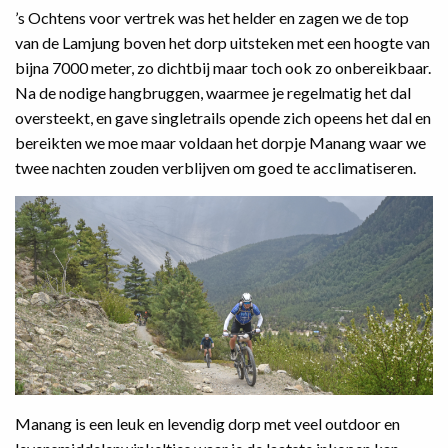
’s Ochtens voor vertrek was het helder en zagen we de top
van de Lamjung boven het dorp uitsteken met een hoogte van
bijna 7000 meter, zo dichtbij maar toch ook zo onbereikbaar.
Na de nodige hangbruggen, waarmee je regelmatig het dal
oversteekt, en gave singletrails opende zich opeens het dal en
bereikten we moe maar voldaan het dorpje Manang waar we
twee nachten zouden verblijven om goed te acclimatiseren.
Manang is een leuk en levendig dorp met veel outdoor en