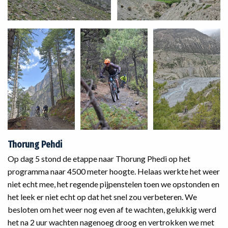
Thorung Pehdi
Op dag 5 stond de etappe naar Thorung Phedi op het
programma naar 4500 meter hoogte. Helaas werkte het weer
niet echt mee, het regende pijpenstelen toen we opstonden en
het leek er niet echt op dat het snel zou verbeteren. We
besloten om het weer nog even af te wachten, gelukkig werd
het na 2 uur wachten nagenoeg droog en vertrokken we met