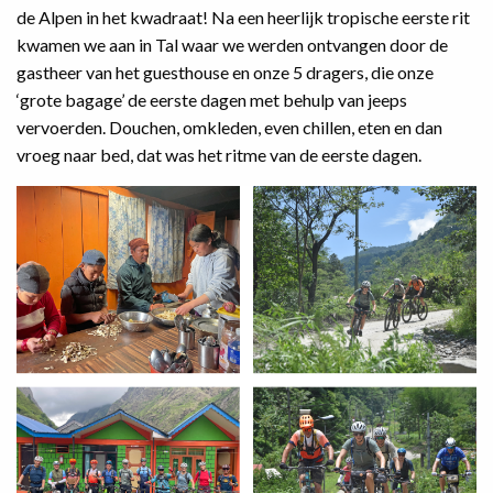
de Alpen in het kwadraat! Na een heerlijk tropische eerste rit
kwamen we aan in Tal waar we werden ontvangen door de
gastheer van het guesthouse en onze 5 dragers, die onze
‘grote bagage’ de eerste dagen met behulp van jeeps
vervoerden. Douchen, omkleden, even chillen, eten en dan
vroeg naar bed, dat was het ritme van de eerste dagen.