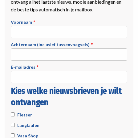
ontvang al het laatste nieuws, mooie aanbiedingen en
de beste tips automatisch in je mailbox.
Voornaam
Achternaam (Inclusief tussenvoegsels)
E-mailadres
Kies welke nieuwsbrieven je wilt
ontvangen
Fietsen
Langlaufen
Vasa Shop