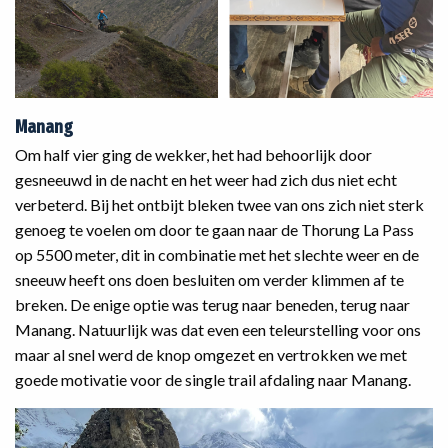
Manang
Om half vier ging de wekker, het had behoorlijk door
gesneeuwd in de nacht en het weer had zich dus niet echt
verbeterd. Bij het ontbijt bleken twee van ons zich niet sterk
genoeg te voelen om door te gaan naar de Thorung La Pass
op 5500 meter, dit in combinatie met het slechte weer en de
sneeuw heeft ons doen besluiten om verder klimmen af te
breken. De enige optie was terug naar beneden, terug naar
Manang. Natuurlijk was dat even een teleurstelling voor ons
maar al snel werd de knop omgezet en vertrokken we met
goede motivatie voor de single trail afdaling naar Manang.