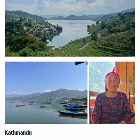
Kathmandu