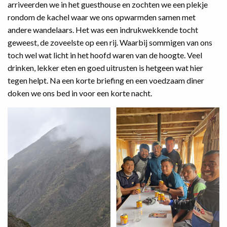
arriveerden we in het guesthouse en zochten we een plekje
rondom de kachel waar we ons opwarmden samen met
andere wandelaars. Het was een indrukwekkende tocht
geweest, de zoveelste op een rij. Waarbij sommigen van ons
toch wel wat licht in het hoofd waren van de hoogte. Veel
drinken, lekker eten en goed uitrusten is hetgeen wat hier
tegen helpt. Na een korte briefing en een voedzaam diner
doken we ons bed in voor een korte nacht.