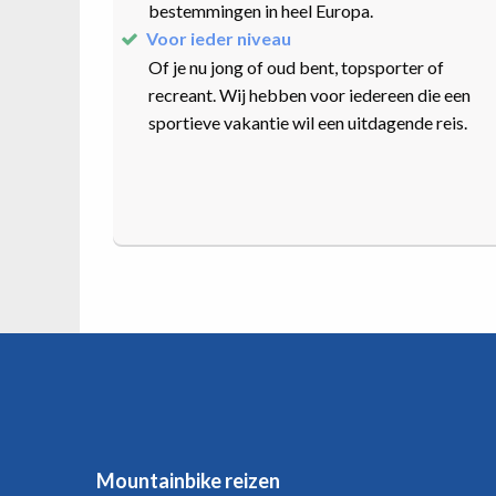
bestemmingen in heel Europa.
Voor ieder niveau
Of je nu jong of oud bent, topsporter of
recreant. Wij hebben voor iedereen die een
sportieve vakantie wil een uitdagende reis.
Mountainbike reizen