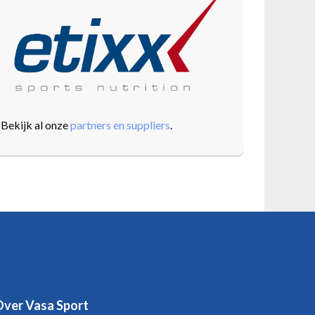
Bekijk al onze
partners en suppliers
.
ver Vasa Sport