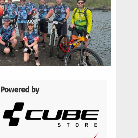
Powered by