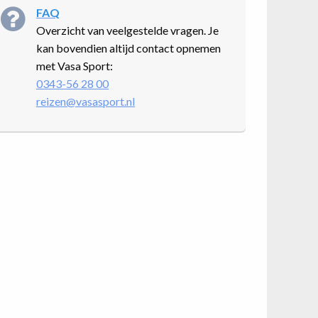
FAQ
Overzicht van veelgestelde vragen. Je
kan bovendien altijd contact opnemen
met Vasa Sport:
0343-56 28 00
reizen@vasasport.nl