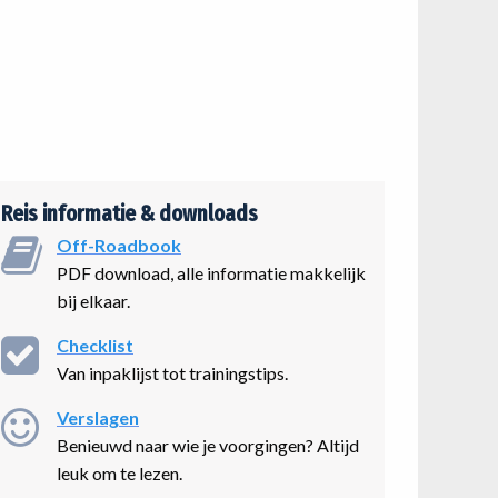
Reis informatie & downloads
Off-Roadbook
PDF download, alle informatie makkelijk
bij elkaar.
Checklist
Van inpaklijst tot trainingstips.
Verslagen
Benieuwd naar wie je voorgingen? Altijd
leuk om te lezen.