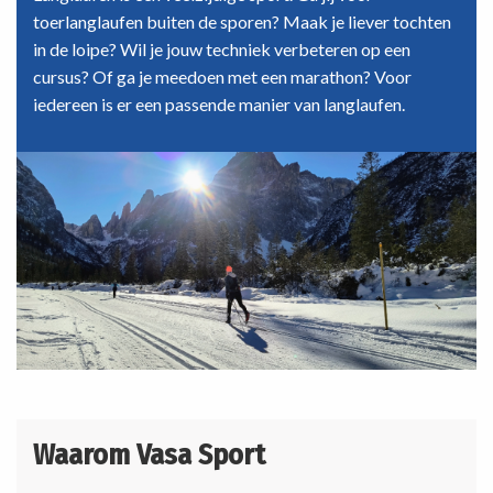
toerlanglaufen buiten de sporen? Maak je liever tochten
in de loipe? Wil je jouw techniek verbeteren op een
cursus? Of ga je meedoen met een marathon? Voor
iedereen is er een passende manier van langlaufen.
Waarom Vasa Sport