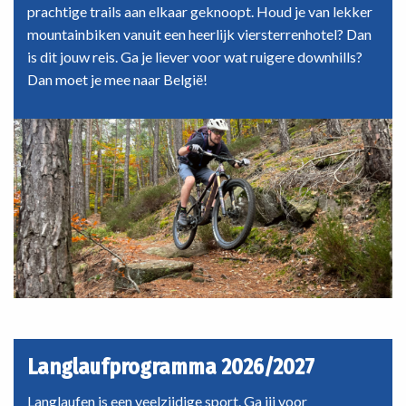
prachtige trails aan elkaar geknoopt. Houd je van lekker
mountainbiken vanuit een heerlijk viersterrenhotel? Dan
is dit jouw reis. Ga je liever voor wat ruigere downhills?
Dan moet je mee naar België!
Langlaufprogramma 2026/2027
Langlaufen is een veelzijdige sport. Ga jij voor