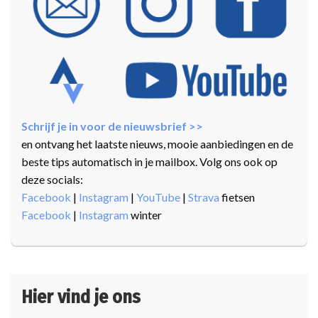
Schrijf je in voor de nieuwsbrief >>
en ontvang het laatste nieuws, mooie aanbiedingen en de
beste tips automatisch in je mailbox. Volg ons ook op
deze socials:
Facebook
|
Instagram
|
YouTube
|
Strava
fietsen
Facebook
|
Instagram
winter
Hier vind je ons