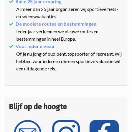
Ruim 25 jaar ervaring
Al meer dan 25 jaar organiseren wij sportieve fiets-
en sneeuwvakanties.
De mooiste routes en bestemmingen
Ieder jaar verkennen we nieuwe routes en
bestemmingen in heel Europa.
Voor ieder niveau
Of je nu jong of oud bent, topsporter of recreant. Wij
hebben voor iedereen die een sportieve vakantie wil
een uitdagende reis.
Blijf op de hoogte