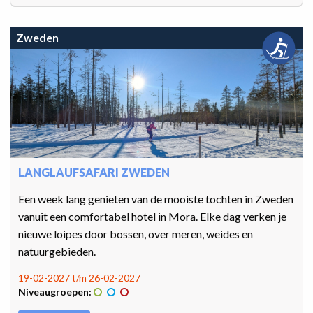
Zweden
LANGLAUFSAFARI ZWEDEN
Een week lang genieten van de mooiste tochten in Zweden
vanuit een comfortabel hotel in Mora. Elke dag verken je
nieuwe loipes door bossen, over meren, weides en
natuurgebieden.
19-02-2027 t/m 26-02-2027
Niveaugroepen: