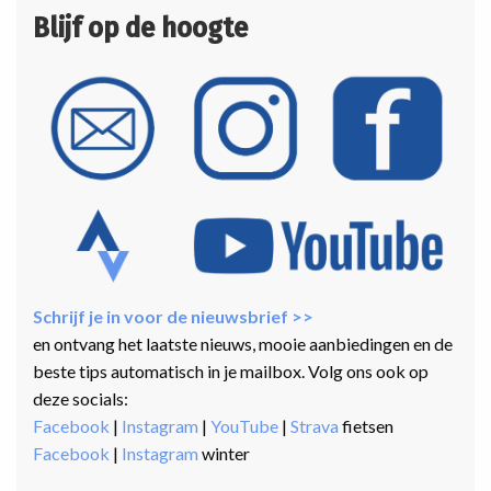
Blijf op de hoogte
Schrijf je in voor de nieuwsbrief >>
en ontvang het laatste nieuws, mooie aanbiedingen en de
beste tips automatisch in je mailbox. Volg ons ook op
deze socials:
Facebook
|
Instagram
|
YouTube
|
Strava
fietsen
Facebook
|
Instagram
winter