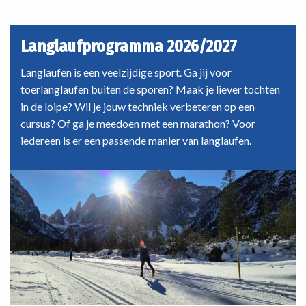
Langlaufprogramma 2026/2027
Langlaufen is een veelzijdige sport. Ga jij voor
toerlanglaufen buiten de sporen? Maak je liever tochten
in de loipe? Wil je jouw techniek verbeteren op een
cursus? Of ga je meedoen met een marathon? Voor
iedereen is er een passende manier van langlaufen.