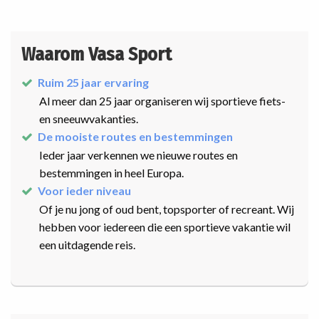
Waarom Vasa Sport
Ruim 25 jaar ervaring
Al meer dan 25 jaar organiseren wij sportieve fiets-
en sneeuwvakanties.
De mooiste routes en bestemmingen
Ieder jaar verkennen we nieuwe routes en
bestemmingen in heel Europa.
Voor ieder niveau
Of je nu jong of oud bent, topsporter of recreant. Wij
hebben voor iedereen die een sportieve vakantie wil
een uitdagende reis.