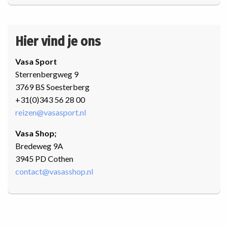
Hier vind je ons
Vasa Sport
Sterrenbergweg 9
3769 BS Soesterberg
+31(0)343 56 28 00
reizen@vasasport.nl
Vasa Shop;
Bredeweg 9A
3945 PD Cothen
contact@vasasshop.nl