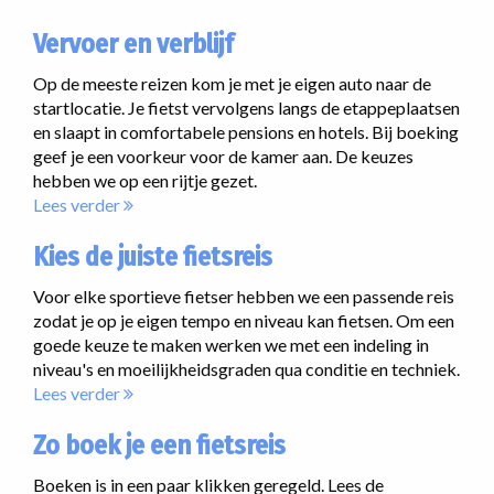
Vervoer en verblijf
Op de meeste reizen kom je met je eigen auto naar de
startlocatie. Je fietst vervolgens langs de etappeplaatsen
en slaapt in comfortabele pensions en hotels. Bij boeking
geef je een voorkeur voor de kamer aan. De keuzes
hebben we op een rijtje gezet.
Lees verder
Kies de juiste fietsreis
Voor elke sportieve fietser hebben we een passende reis
zodat je op je eigen tempo en niveau kan fietsen. Om een
goede keuze te maken werken we met een indeling in
niveau's en moeilijkheidsgraden qua conditie en techniek.
Lees verder
Zo boek je een fietsreis
Boeken is in een paar klikken geregeld. Lees de