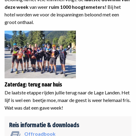
deze week
van weer
ruim 1000 hoogtemeters!
Bij het
hotel worden we voor de inspanningen beloond met een
groot onthaal.
Zaterdag: terug naar huis
De laatste etappe rijden jullie terug naar de Lage Landen. Het
lijf is wel een beetje moe, maar de geest is weer helemaal fris.
Wat was dat een gave week!
Reis informatie & downloads
Offroadbook