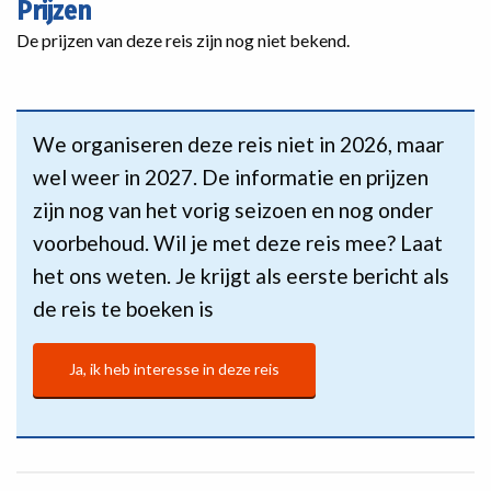
Prijzen
De prijzen van deze reis zijn nog niet bekend.
We organiseren deze reis niet in 2026, maar
wel weer in 2027. De informatie en prijzen
zijn nog van het vorig seizoen en nog onder
voorbehoud. Wil je met deze reis mee? Laat
het ons weten. Je krijgt als eerste bericht als
de reis te boeken is
Ja, ik heb interesse in deze reis