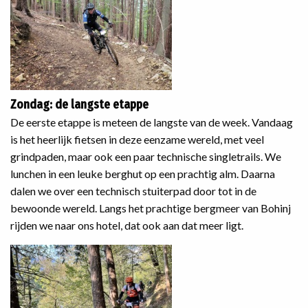
Zondag: de langste etappe
De eerste etappe is meteen de langste van de week. Vandaag
is het heerlijk fietsen in deze eenzame wereld, met veel
grindpaden, maar ook een paar technische singletrails. We
lunchen in een leuke berghut op een prachtig alm. Daarna
dalen we over een technisch stuiterpad door tot in de
bewoonde wereld. Langs het prachtige bergmeer van Bohinj
rijden we naar ons hotel, dat ook aan dat meer ligt.