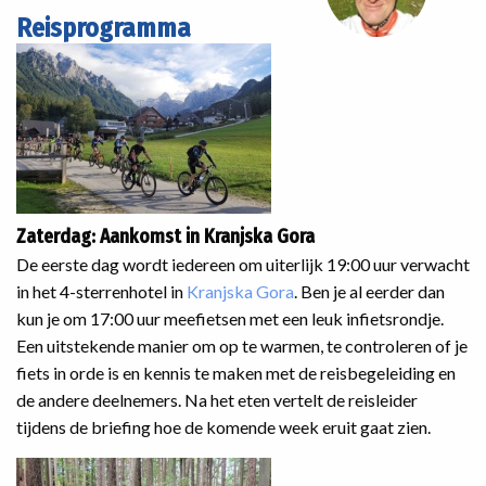
Reisprogramma
Zaterdag: Aankomst in Kranjska Gora
De eerste dag wordt iedereen om uiterlijk 19:00 uur verwacht
in het 4-sterrenhotel in
Kranjska Gora
. Ben je al eerder dan
kun je om 17:00 uur meefietsen met een leuk infietsrondje.
Een uitstekende manier om op te warmen, te controleren of je
fiets in orde is en kennis te maken met de reisbegeleiding en
de andere deelnemers. Na het eten vertelt de reisleider
tijdens de briefing hoe de komende week eruit gaat zien.