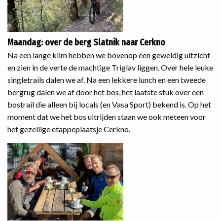
Maandag: over de berg Slatnik naar Cerkno
Na een lange klim hebben we bovenop een geweldig uitzicht
en zien in de verte de machtige Triglav liggen. Over hele leuke
singletrails dalen we af. Na een lekkere lunch en een tweede
bergrug dalen we af door het bos, het laatste stuk over een
bostrail die alleen bij locals (en Vasa Sport) bekend is. Op het
moment dat we het bos uitrijden staan we ook meteen voor
het gezellige etappeplaatsje Cerkno.