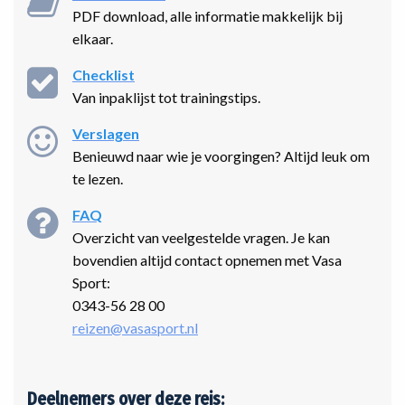
PDF download, alle informatie makkelijk bij
elkaar.
Checklist
Van inpaklijst tot trainingstips.
Verslagen
Benieuwd naar wie je voorgingen? Altijd leuk om
te lezen.
FAQ
Overzicht van veelgestelde vragen. Je kan
bovendien altijd contact opnemen met Vasa
Sport:
0343-56 28 00
reizen@vasasport.nl
Deelnemers over deze reis: