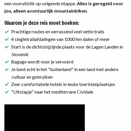
een vooruitblik op volgende etappe.
Alles is geregeld voor
jou, alleen avontuurlijk mountainbiken
.
Waarom je deze reis moet boeken:
Prachtige routes en verrassend veel vette trails
4 singletrailafdalingen van 1000 hm dalen of meer
Start is de dichtsbijzijnde plaats voor de Lagen Landen in
Slovenië
Bagage wordt voor je vervoerd
Je bent echt in het "buitenland" in een land met andere
cultuur en gebruiken
Zeer comfortabele hotels in leuke toeristenplaatsjes
"Uitstapje" naar het mediterrane Cividale