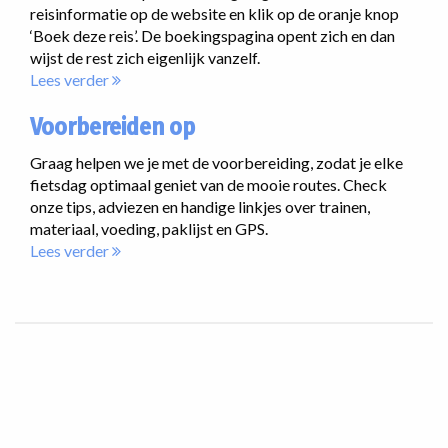
reisinformatie op de website en klik op de oranje knop
‘Boek deze reis’. De boekingspagina opent zich en dan
wijst de rest zich eigenlijk vanzelf.
Lees verder
Voorbereiden op
Graag helpen we je met de voorbereiding, zodat je elke
fietsdag optimaal geniet van de mooie routes. Check
onze tips, adviezen en handige linkjes over trainen,
materiaal, voeding, paklijst en GPS.
Lees verder