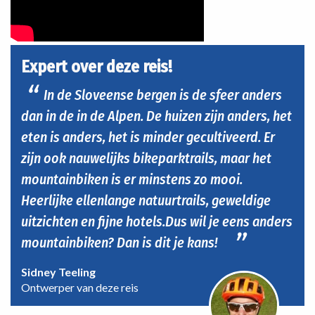
Expert over deze reis!
In de Sloveense bergen is de sfeer anders
dan in de in de Alpen. De huizen zijn anders, het
eten is anders, het is minder gecultiveerd. Er
zijn ook nauwelijks bikeparktrails, maar het
mountainbiken is er minstens zo mooi.
Heerlijke ellenlange natuurtrails, geweldige
uitzichten en fijne hotels.Dus wil je eens anders
mountainbiken? Dan is dit je kans!
Sidney Teeling
Ontwerper van deze reis