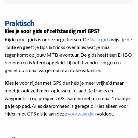
Praktisch
Kies je voor gids of zelfstandig met GPS?
Rijden met gids is onbezorgd fietsen. De
Vasa gids
wijst je de
route en geeft je tips & tricks over alles wat je maar
tegenkomt op jouw MTB-avontuur. De gids heeft een EHBO
diploma en is intern opgeleid. Jij fietst zonder zorgen en
geniet optimaal van je mountainbike vakantie.
Kies je voor rijden met GPS dan heb je meer vrijheid maar
moet je ook zelf meer oplossen. Je laadt je tracks en
waypoints in op je eigen GPS. Samen met minimaal 1 maatje
ga je op pad. Alles daaromheen is geregeld. Kies alleen voor
rijden met GPS als je aan deze
voorwaarden
voldoet.