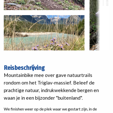
MEER
Reisbeschrijving
Mountainbike mee over gave natuurtrails
rondom om het Triglav-massief. Beleef de
prachtige natuur, indrukwekkende bergen en
waan je in een bijzonder "buitenland".
We finishen weer op de plek waar we gestart zijn, in de