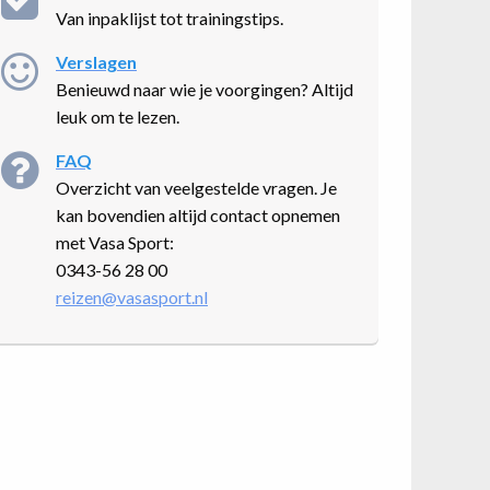
Van inpaklijst tot trainingstips.
Verslagen
Benieuwd naar wie je voorgingen? Altijd
leuk om te lezen.
FAQ
Overzicht van veelgestelde vragen. Je
kan bovendien altijd contact opnemen
met Vasa Sport:
0343-56 28 00
reizen@vasasport.nl