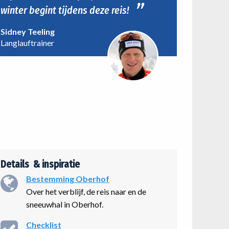
winter begint tijdens deze reis!
Sidney Teeling
Langlauftrainer
Details & inspiratie
Bestemming Oberhof
Over het verblijf, de reis naar en de
sneeuwhal in Oberhof.
Checklist