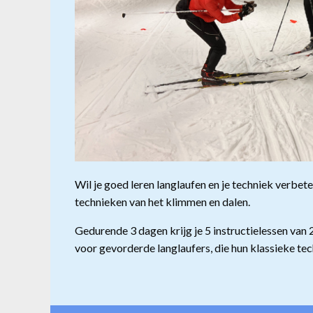
Wil je goed leren langlaufen en je techniek verbete
technieken van het klimmen en dalen.
Gedurende 3 dagen krijg je 5 instructielessen van 
voor gevorderde langlaufers, die hun klassieke tec