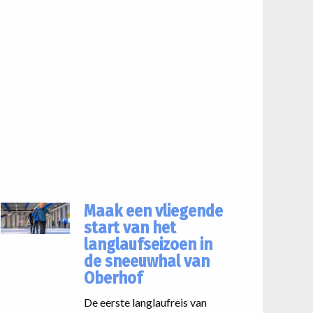
Maak een vliegende
start van het
langlaufseizoen in
de sneeuwhal van
Oberhof
De eerste langlaufreis van