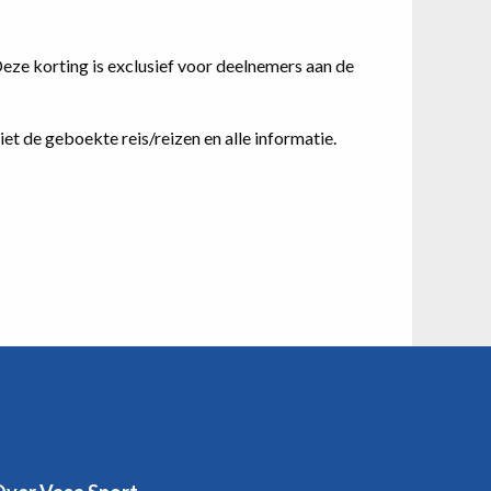
eze korting is exclusief voor deelnemers aan de
ziet de geboekte reis/reizen en alle informatie.