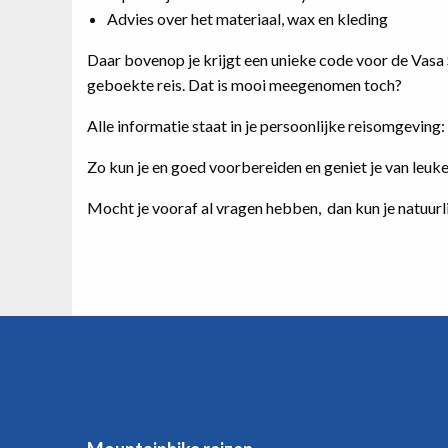
Advies over het materiaal, wax en kleding
Daar bovenop je krijgt een unieke code voor de Vasa
geboekte reis. Dat is mooi meegenomen toch?
Alle informatie staat in je persoonlijke reisomgeving:
Zo kun je en goed voorbereiden en geniet je van leuke 
Mocht je vooraf al vragen hebben, dan kun je natuurli