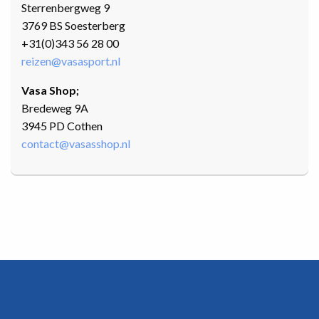
Sterrenbergweg 9
3769 BS Soesterberg
+31(0)343 56 28 00
reizen@vasasport.nl
Vasa Shop;
Bredeweg 9A
3945 PD Cothen
contact@vasasshop.nl