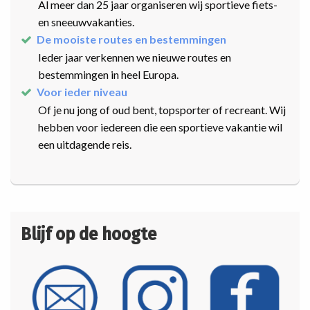
Al meer dan 25 jaar organiseren wij sportieve fiets-
en sneeuwvakanties.
De mooiste routes en bestemmingen
Ieder jaar verkennen we nieuwe routes en
bestemmingen in heel Europa.
Voor ieder niveau
Of je nu jong of oud bent, topsporter of recreant. Wij
hebben voor iedereen die een sportieve vakantie wil
een uitdagende reis.
Blijf op de hoogte