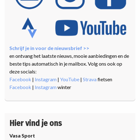
Schrijf je in voor de nieuwsbrief >>
en ontvang het laatste nieuws, mooie aanbiedingen en de
beste tips automatisch in je mailbox. Volg ons ook op
deze socials:
Facebook
|
Instagram
|
YouTube
|
Strava
fietsen
Facebook
|
Instagram
winter
Hier vind je ons
Vasa Sport