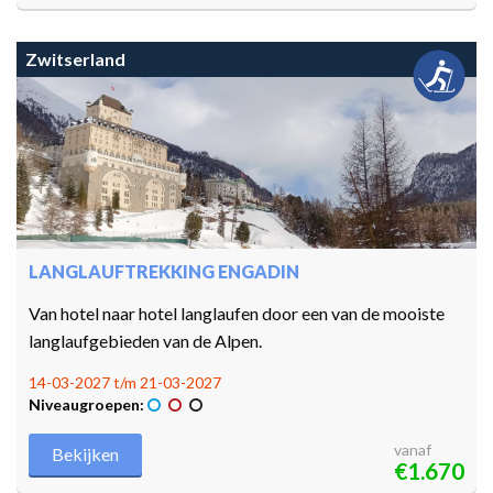
Zwitserland
LANGLAUFTREKKING ENGADIN
Van hotel naar hotel langlaufen door een van de mooiste
langlaufgebieden van de Alpen.
14-03-2027 t/m 21-03-2027
Niveaugroepen:
vanaf
Bekijken
€1.670