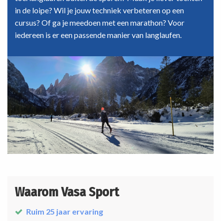
in de loipe? Wil je jouw techniek verbeteren op een
cursus? Of ga je meedoen met een marathon? Voor
iedereen is er een passende manier van langlaufen.
Waarom Vasa Sport
Ruim 25 jaar ervaring