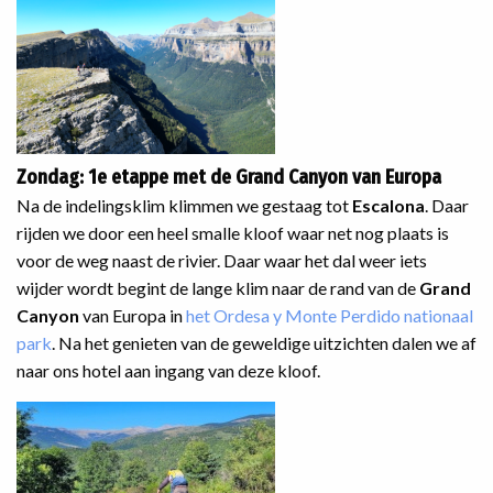
Zondag: 1e etappe met de Grand Canyon van Europa
Na de indelingsklim klimmen we gestaag tot
Escalona
. Daar
rijden we door een heel smalle kloof waar net nog plaats is
voor de weg naast de rivier. Daar waar het dal weer iets
wijder wordt begint de lange klim naar de rand van de
Grand
Canyon
van Europa in
het Ordesa y Monte Perdido nationaal
park
. Na het genieten van de geweldige uitzichten dalen we af
naar ons hotel aan ingang van deze kloof.