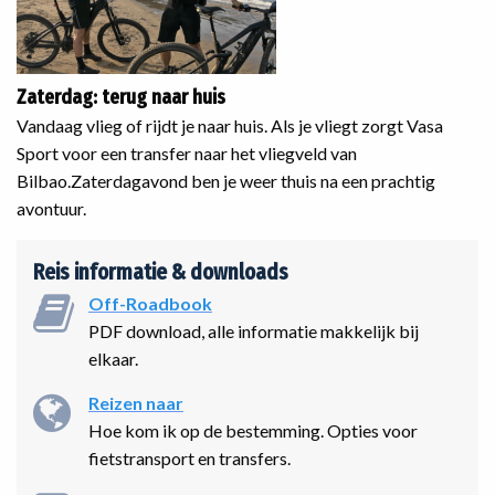
Zaterdag: terug naar huis
Vandaag vlieg of rijdt je naar huis. Als je vliegt zorgt Vasa
Sport voor een transfer naar het vliegveld van
Bilbao.Zaterdagavond ben je weer thuis na een prachtig
avontuur.
Reis informatie & downloads
Off-Roadbook
PDF download, alle informatie makkelijk bij
elkaar.
Reizen naar
Hoe kom ik op de bestemming. Opties voor
fietstransport en transfers.