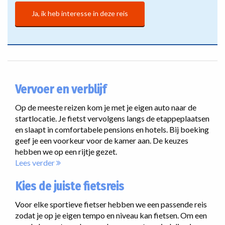
Ja, ik heb interesse in deze reis
Vervoer en verblijf
Op de meeste reizen kom je met je eigen auto naar de
startlocatie. Je fietst vervolgens langs de etappeplaatsen
en slaapt in comfortabele pensions en hotels. Bij boeking
geef je een voorkeur voor de kamer aan. De keuzes
hebben we op een rijtje gezet.
Lees verder
Kies de juiste fietsreis
Voor elke sportieve fietser hebben we een passende reis
zodat je op je eigen tempo en niveau kan fietsen. Om een