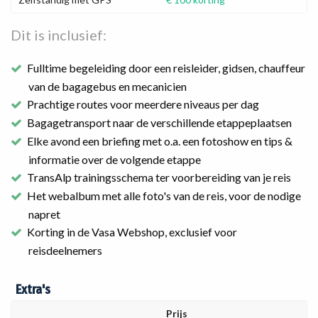
Dit is inclusief:
Fulltime begeleiding door een reisleider, gidsen, chauffeur
van de bagagebus en mecanicien
Prachtige routes voor meerdere niveaus per dag
Bagagetransport naar de verschillende etappeplaatsen
Elke avond een briefing met o.a. een fotoshow en tips &
informatie over de volgende etappe
TransAlp trainingsschema ter voorbereiding van je reis
Het webalbum met alle foto's van de reis, voor de nodige
napret
Korting in de Vasa Webshop, exclusief voor
reisdeelnemers
Extra's
Prijs