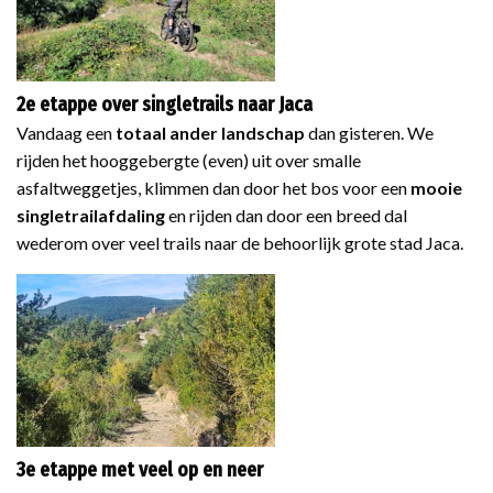
2e etappe over singletrails naar Jaca
Vandaag een
totaal ander landschap
dan gisteren. We
rijden het hooggebergte (even) uit over smalle
asfaltweggetjes, klimmen dan door het bos voor een
mooie
singletrailafdaling
en rijden dan door een breed dal
wederom over veel trails naar de behoorlijk grote stad Jaca.
3e etappe met veel op en neer