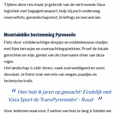
Tijdens deze reis maak je gebruik van de vertrouwde Vasa
logistiek met bagagetransport, hulp bij pech onderweg,
reservefiets, gereedschapskist, briefings en mecanicien.
Mountainbike bestemming Pyreneeën
Fiets door schilderachtige dorpjes en middeleeuwse stadjes
met fijne terrasjes en overnachtingsplekken. Proef de lokale
gerechten en wijn, geniet van de charmante sfeer van deze
regio.
Het landschap is zéér divers, vaak overweldigend en soms
desolaat. Je fietst over een mix van wegen, paadjes en
technische trails.
Hier heb ik jaren op gewacht! Eindelijk met
Vasa Sport de TransPyreneeën! - Ruud
Voor iedereen waarvoor 2 weken van huis te lang is bieden we