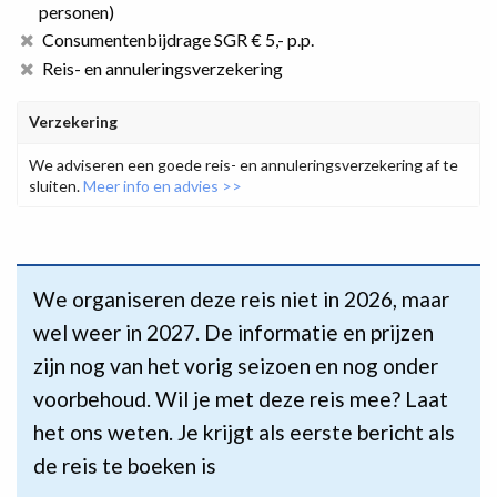
personen)
Consumentenbijdrage SGR € 5,- p.p.
Reis- en annuleringsverzekering
Verzekering
We adviseren een goede reis- en annuleringsverzekering af te
sluiten.
Meer info en advies >>
We organiseren deze reis niet in 2026, maar
wel weer in 2027. De informatie en prijzen
zijn nog van het vorig seizoen en nog onder
voorbehoud. Wil je met deze reis mee? Laat
het ons weten. Je krijgt als eerste bericht als
de reis te boeken is