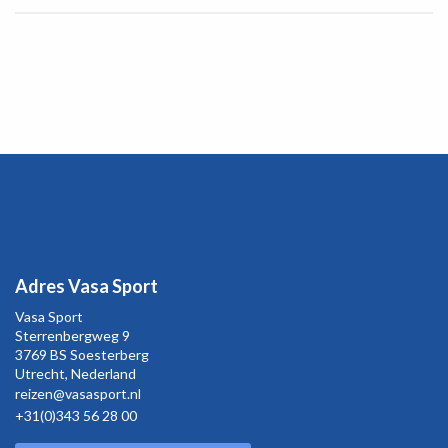
Adres Vasa Sport
Vasa Sport
Sterrenbergweg
9
3769 BS Soesterberg
Utrecht,
Nederland
reizen@vasasport.nl
+31(0)343 56 28 00