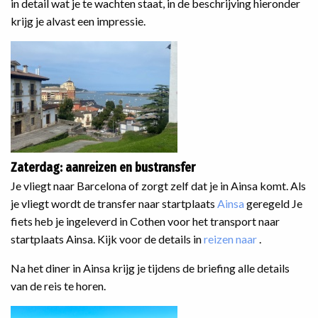
in detail wat je te wachten staat, in de beschrijving hieronder
krijg je alvast een impressie.
Zaterdag: aanreizen en bustransfer
Je vliegt naar Barcelona of zorgt zelf dat je in Ainsa komt. Als
je vliegt wordt de transfer naar startplaats
Ainsa
geregeld Je
fiets heb je ingeleverd in Cothen voor het transport naar
startplaats Ainsa. Kijk voor de details in
reizen naar
.
Na het diner in Ainsa krijg je tijdens de briefing alle details
van de reis te horen.