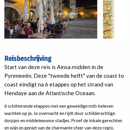
Reisbeschrijving
Start van deze reis is Ainsa midden in de
Pyreneeën. Deze "tweede helft" van de coast to
coast eindigt na 6 etappes op het strand van
Hendaye aan de Atlantische Oceaan.
6 schitterende etappes met een geweldige mtb beleven
wachten op je. Je overnacht en rijdt door schilderachtige
dorpjes en middeleeuwse stadjes. Proef de lokale gerechten
en wijn en geniet van de charmante sfeer van deze regio.