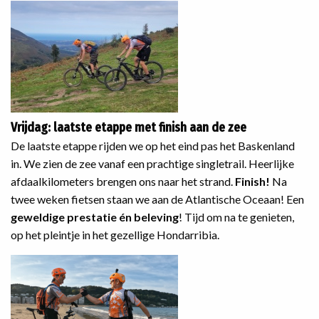
Vrijdag: laatste etappe met finish aan de zee
De laatste etappe rijden we op het eind pas het Baskenland
in. We zien de zee vanaf een prachtige singletrail. Heerlijke
afdaalkilometers brengen ons naar het strand.
Finish!
Na
twee weken fietsen staan we aan de Atlantische Oceaan! Een
geweldige prestatie én beleving
! Tijd om na te genieten,
op het pleintje in het gezellige Hondarribia.