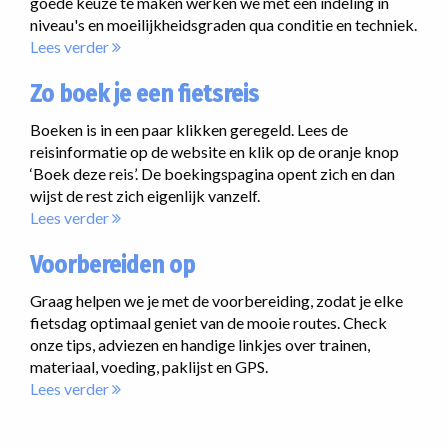
goede keuze te maken werken we met een indeling in
niveau's en moeilijkheidsgraden qua conditie en techniek.
Lees verder
Zo boek je een fietsreis
Boeken is in een paar klikken geregeld. Lees de
reisinformatie op de website en klik op de oranje knop
‘Boek deze reis’. De boekingspagina opent zich en dan
wijst de rest zich eigenlijk vanzelf.
Lees verder
Voorbereiden op
Graag helpen we je met de voorbereiding, zodat je elke
fietsdag optimaal geniet van de mooie routes. Check
onze tips, adviezen en handige linkjes over trainen,
materiaal, voeding, paklijst en GPS.
Lees verder