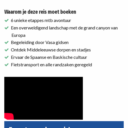
Waarom je deze reis moet boeken
6 unieke etappes mtb avontuur
Een overweldigend landschap met de grand canyon van
Europa
Begeleiding door Vasa gidsen
Ontdek Middeleeuwse dorpen en stadjes
Ervaar de Spaanse en Baskische cultuur
Fietstransport en alle randzaken geregeld