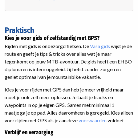
Praktisch
Kies je voor gids of zelfstandig met GPS?
Rijden met gids is onbezorgd fietsen. De
Vasa gids
wijst je de
route en geeft je tips & tricks over alles wat je maar
tegenkomt op jouw MTB-avontuur. De gids heeft een EHBO
diploma en is intern opgeleid. Jij fietst zonder zorgen en
geniet optimaal van je mountainbike vakantie.
Kies je voor rijden met GPS dan heb je meer vrijheid maar
moet je ook zelf meer oplossen. Je laadt je tracks en
waypoints in op je eigen GPS. Samen met minimaal 1
maatje ga je op pad. Alles daaromheen is geregeld. Kies alleen
voor rijden met GPS als je aan deze
voorwaarden
voldoet.
Verblijf en verzorging