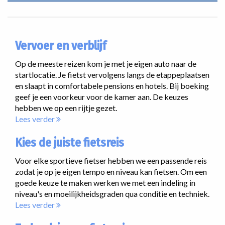
Vervoer en verblijf
Op de meeste reizen kom je met je eigen auto naar de
startlocatie. Je fietst vervolgens langs de etappeplaatsen
en slaapt in comfortabele pensions en hotels. Bij boeking
geef je een voorkeur voor de kamer aan. De keuzes
hebben we op een rijtje gezet.
Lees verder
Kies de juiste fietsreis
Voor elke sportieve fietser hebben we een passende reis
zodat je op je eigen tempo en niveau kan fietsen. Om een
goede keuze te maken werken we met een indeling in
niveau's en moeilijkheidsgraden qua conditie en techniek.
Lees verder