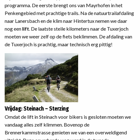
programma. De eerste brengt ons van Mayrhofen in het
Penkengebied met prachtige trails. Na de natuurtrailafdaling
naar Lanersbach en de klim naar Hintertux nemen we daar
nog een
lift
. De laatste steile kilometers naar de Tuxerjoch
moeten we weer zelf op de fiets beklimmen. De afdaling van
de Tuxerjoch is prachtig, maar technisch erg pittig!
Vrijdag: Steinach – Sterzing
Omdat de lift in Steinach voor bikers is gesloten moeten we
vandaag alles zelf klimmen. Bovenop de
Brennerkammstrasse genieten we van een overweldigend