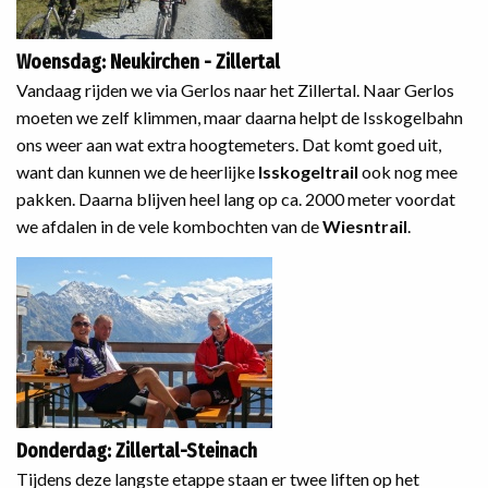
Woensdag: Neukirchen - Zillertal
Vandaag rijden we via Gerlos naar het Zillertal. Naar Gerlos
moeten we zelf klimmen, maar daarna helpt de Isskogelbahn
ons weer aan wat extra hoogtemeters. Dat komt goed uit,
want dan kunnen we de heerlijke
Isskogeltrail
ook nog mee
pakken. Daarna blijven heel lang op ca. 2000 meter voordat
we afdalen in de vele kombochten van de
Wiesntrail
.
Donderdag: Zillertal-Steinach
Tijdens deze langste etappe staan er twee liften op het