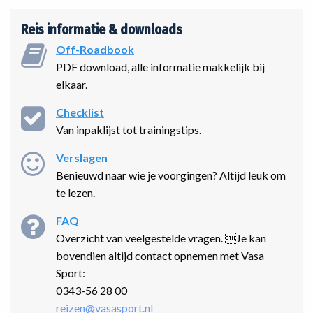
Reis informatie & downloads
Off-Roadbook
PDF download, alle informatie makkelijk bij
elkaar.
Checklist
Van inpaklijst tot trainingstips.
Verslagen
Benieuwd naar wie je voorgingen? Altijd leuk om
te lezen.
FAQ
Overzicht van veelgestelde vragen. Je kan
bovendien altijd contact opnemen met Vasa
Sport:
0343-56 28 00
reizen@vasasport.nl