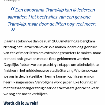
Een panorama-TransAlp kan ik iedereen
aanraden. Het heeft alles van een gewone
TransAlp, maar door de liften nog veel meer!
Daarna steken we dan de ruim 2000 meter hoge bergkam
richting het Salzachdal over. We maken iedere dag gebruik
van één of meer liften om extra hoogtemeters te maken, maar
er moet ook gewoon met de fiets geklommen worden.
Dagelijks fietsen we een prachtige etappe om uiteindelijk te
finishen in het middeleeuwse stadje Sterzing/Vipiteno, waar
we ons in de plaatselijke Therme kunnen opfrissen en nog
heerlijk nagenieten. Vervolgens word je per luxe touringcar
met fietsaanhanger terug naar de startplaats gebracht waar
we nog één nacht verblijven.
Wordt dit jouw reis?