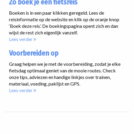
Zo boek je een fietsreis
Boeken is in een paar klikken geregeld. Lees de
reisinformatie op de website en klik op de oranje knop
‘Boek deze reis’. De boekingspagina opent zich en dan
wijst de rest zich eigenlijk vanzelf.
Lees verder
Voorbereiden op
Graag helpen we je met de voorbereiding, zodat je elke
fietsdag optimaal geniet van de mooie routes. Check
onze tips, adviezen en handige linkjes over trainen,
materiaal, voeding, paklijst en GPS.
Lees verder