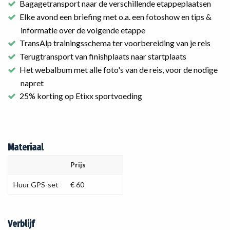
Bagagetransport naar de verschillende etappeplaatsen
Elke avond een briefing met o.a. een fotoshow en tips &
informatie over de volgende etappe
TransAlp trainingsschema ter voorbereiding van je reis
Terugtransport van finishplaats naar startplaats
Het webalbum met alle foto's van de reis, voor de nodige
napret
25% korting op Etixx sportvoeding
Materiaal
Prijs
Huur GPS-set
€ 60
Verblijf