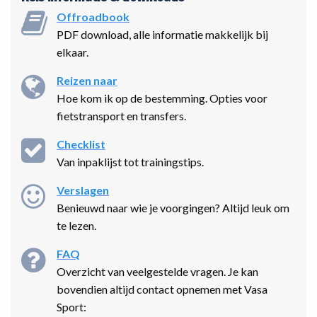
Offroadbook
PDF download, alle informatie makkelijk bij
elkaar.
Reizen naar
Hoe kom ik op de bestemming. Opties voor
fietstransport en transfers.
Checklist
Van inpaklijst tot trainingstips.
Verslagen
Benieuwd naar wie je voorgingen? Altijd leuk om
te lezen.
FAQ
Overzicht van veelgestelde vragen. Je kan
bovendien altijd contact opnemen met Vasa
Sport: