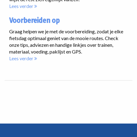
Lees verder
Voorbereiden op
Graag helpen we je met de voorbereiding, zodat je elke
fietsdag optimaal geniet van de mooie routes. Check
onze tips, adviezen en handige linkjes over trainen,
materiaal, voeding, paklijst en GPS.
Lees verder