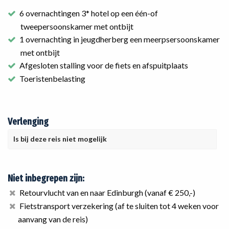
6 overnachtingen 3* hotel op een één-of
tweepersoonskamer met ontbijt
1 overnachting in jeugdherberg een meerpsersoonskamer
met ontbijt
Afgesloten stalling voor de fiets en afspuitplaats
Toeristenbelasting
Verlenging
Is bij deze reis niet mogelijk
Niet inbegrepen zijn:
Retourvlucht van en naar Edinburgh (vanaf € 250,-)
Fietstransport verzekering (af te sluiten tot 4 weken voor
aanvang van de reis)