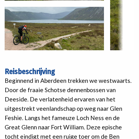
Reisbeschrijving
Beginnend in Aberdeen trekken we westwaarts.
Door de fraaie Schotse dennenbossen van
Deeside. De verlatenheid ervaren van het
uitgestrekt veenlandschap op weg naar Glen
Feshie. Langs het fameuze Loch Ness en de
Great Glenn naar Fort William. Deze epische
tocht eindigt met een ruige toer om de Ben