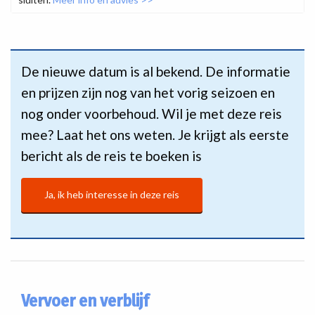
De nieuwe datum is al bekend. De informatie
en prijzen zijn nog van het vorig seizoen en
nog onder voorbehoud. Wil je met deze reis
mee? Laat het ons weten. Je krijgt als eerste
bericht als de reis te boeken is
Ja, ik heb interesse in deze reis
Vervoer en verblijf