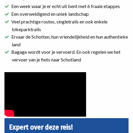
Een week waar je er echt uit bent met 6 fraaie etappes
Een overweldigend en uniek landschap
Veel prachtige routes, singletrails en ook enkele
bikeparktrails
Ervaar de Schotten, hun vriendelijkheid en hun authentieke
land
Bagage wordt voor je vervoerd. En ook regelen we het
vervoer van je fiets naar Schotland
Expert over deze reis!