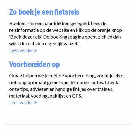
Zo boek je een fietsreis
Boeken is in een paar klikken geregeld. Lees de
reisinformatie op de website en klik op de oranje knop
‘Boek deze reis’. De boekingspagina opent zich en dan
wijst de rest zich eigenlijk vanzelf.
Lees verder
Voorbereiden op
Graag helpen we je met de voorbereiding, zodat je elke
fietsdag optimaal geniet van de mooie routes. Check
onze tips, adviezen en handige linkjes over trainen,
materiaal, voeding, paklijst en GPS.
Lees verder