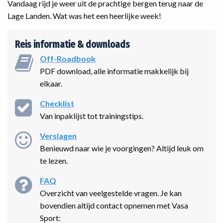
Vandaag rijd je weer uit de prachtige bergen terug naar de
Lage Landen. Wat was het een heerlijke week!
Reis informatie & downloads
Off-Roadbook
PDF download, alle informatie makkelijk bij
elkaar.
Checklist
Van inpaklijst tot trainingstips.
Verslagen
Benieuwd naar wie je voorgingen? Altijd leuk om
te lezen.
FAQ
Overzicht van veelgestelde vragen. Je kan
bovendien altijd contact opnemen met Vasa
Sport: