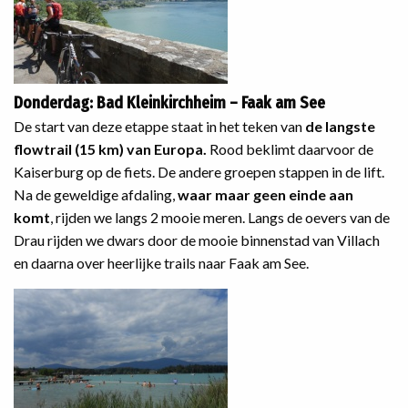
Donderdag: Bad Kleinkirchheim – Faak am See
De start van deze etappe staat in het teken van
de langste
flowtrail (15 km) van Europa.
Rood beklimt daarvoor de
Kaiserburg op de fiets. De andere groepen stappen in de lift.
Na de geweldige afdaling,
waar maar geen einde aan
komt
, rijden we langs 2 mooie meren. Langs de oevers van de
Drau rijden we dwars door de mooie binnenstad van Villach
en daarna over heerlijke trails naar Faak am See.