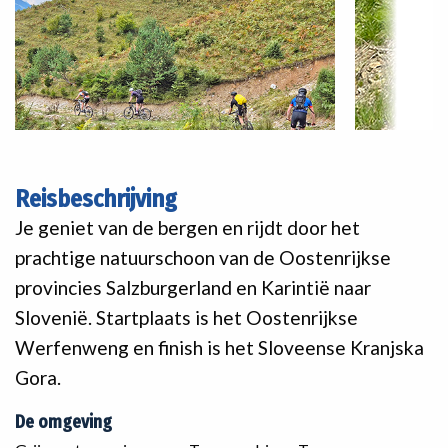
Reisbeschrijving
Je geniet van de bergen en rijdt door het
prachtige natuurschoon van de Oostenrijkse
provincies Salzburgerland en Karintië naar
Slovenië. Startplaats is het Oostenrijkse
Werfenweng en finish is het Sloveense Kranjska
Gora.
De omgeving