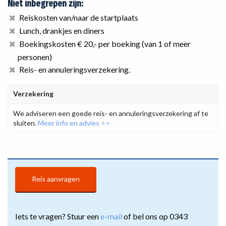
Niet inbegrepen zijn:
Reiskosten van/naar de startplaats
Lunch, drankjes en diners
Boekingskosten € 20,- per boeking (van 1 of meer
personen)
Reis- en annuleringsverzekering.
Verzekering
We adviseren een goede reis- en annuleringsverzekering af te
sluiten.
Meer info en advies >>
Reis aanvragen
Iets te vragen? Stuur een
e-mail
of bel ons op 0343