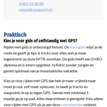
0343-56 28 00
reizen@vasasport.nl
Praktisch
Kies je voor gids of zelfstandig met GPS?
Rijden met gids is onbezorgd fietsen. De
Vasa gids
wijst je de
route en geeft je tips & tricks over alles wat je maar
tegenkomt op jouw MTB-avontuur. De gids heeft een EHBO
diploma en is intern opgeleid. Jij fietst zonder zorgen en
geniet optimaal van je mountainbike vakantie.
Kies je voor rijden met GPS dan heb je meer vrijheid maar
moet je ook zelf meer oplossen. Je laadt je tracks en
waypoints in op je eigen GPS. Samen met minimaal 1
maatje ga je op pad. Alles daaromheen is geregeld. Kies alleen
voor rijden met GPS als je aan deze
voorwaarden
voldoet.