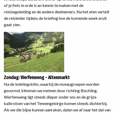
of je fiets in orde is en kennis te maken met de
reisbegeleiding en de andere deelnemers. Na het eten vertelt
de reisleider tijdens de briefing hoe de komende week eruit
gaat zien.
Zondag: Werfenweng - Altenmarkt
Na de indelingsklim, waarbij de niveaugroepen worden
gevormd, klimmen we meteen door richting Bischling.
Werfenweng ligt steeds dieper onder ons en de grijze
kalkrotsen van het Tennengebirge komen steeds dichterbij.
Als we die bijna kunnen aanraken, dalen we af naar het dal van