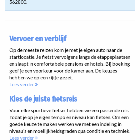
562800.
Vervoer en verblijf
Op de meeste reizen kom je met je eigen auto naar de
startlocatie. Je fietst vervolgens langs de etappeplaatsen
en slaapt in comfortabele pensions en hotels. Bij boeking
geef je een voorkeur voor de kamer aan. De keuzes
hebben we op een rijtje gezet.
Lees verder
Kies de juiste fietsreis
Voor elke sportieve fietser hebben we een passende reis
zodat je op je eigen tempo en niveau kan fietsen. Om een
goede keuze te maken werken we met een indeling in
niveau's en moeilijkheidsgraden qua conditie en techniek.
Lees verder