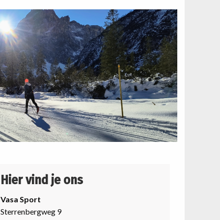
Hier vind je ons
Vasa Sport
Sterrenbergweg 9