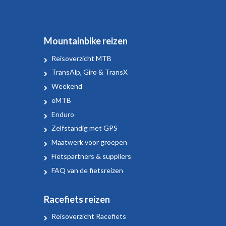
Mountainbike reizen
Reisoverzicht MTB
TransAlp, Giro & TransX
Weekend
eMTB
Enduro
Zelfstandig met GPS
Maatwerk voor groepen
Fietspartners & suppliers
FAQ van de fietsreizen
Racefiets reizen
Reisoverzicht Racefiets