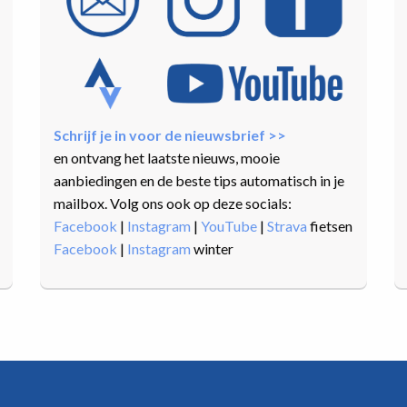
Schrijf je in voor de nieuwsbrief >>
en ontvang het laatste nieuws, mooie
aanbiedingen en de beste tips automatisch in je
mailbox. Volg ons ook op deze socials:
Facebook
|
Instagram
|
YouTube
|
Strava
fietsen
Facebook
|
Instagram
winter