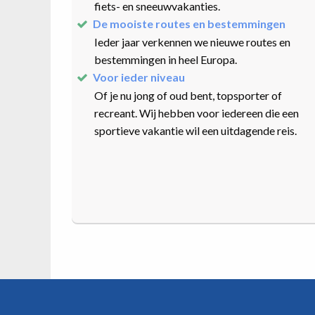
fiets- en sneeuwvakanties.
De mooiste routes en bestemmingen
Ieder jaar verkennen we nieuwe routes en
bestemmingen in heel Europa.
Voor ieder niveau
Of je nu jong of oud bent, topsporter of
recreant. Wij hebben voor iedereen die een
sportieve vakantie wil een uitdagende reis.