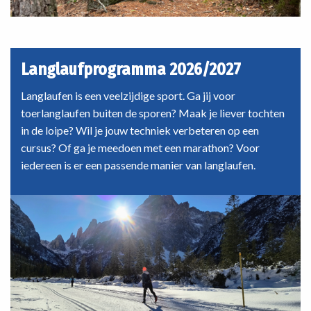
Langlaufprogramma 2026/2027
Langlaufen is een veelzijdige sport. Ga jij voor
toerlanglaufen buiten de sporen? Maak je liever tochten
in de loipe? Wil je jouw techniek verbeteren op een
cursus? Of ga je meedoen met een marathon? Voor
iedereen is er een passende manier van langlaufen.