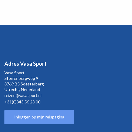
Adres Vasa Sport
Vasa Sport
Sterrenbergweg
9
3769 BS Soesterberg
Utrecht,
Nederland
reizen@vasasport.nl
+31(0)343 56 28 00
Inloggen op mijn reispagina