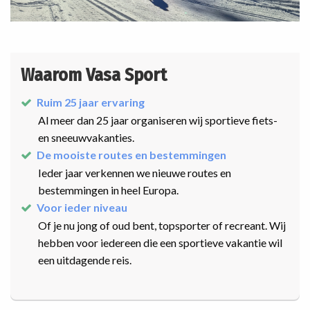
Waarom Vasa Sport
Ruim 25 jaar ervaring
Al meer dan 25 jaar organiseren wij sportieve fiets-
en sneeuwvakanties.
De mooiste routes en bestemmingen
Ieder jaar verkennen we nieuwe routes en
bestemmingen in heel Europa.
Voor ieder niveau
Of je nu jong of oud bent, topsporter of recreant. Wij
hebben voor iedereen die een sportieve vakantie wil
een uitdagende reis.