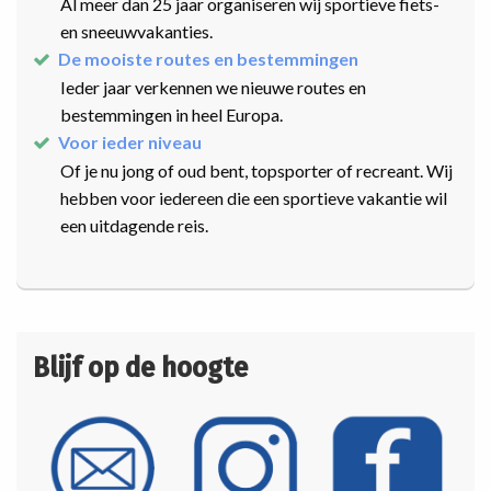
Al meer dan 25 jaar organiseren wij sportieve fiets-
en sneeuwvakanties.
De mooiste routes en bestemmingen
Ieder jaar verkennen we nieuwe routes en
bestemmingen in heel Europa.
Voor ieder niveau
Of je nu jong of oud bent, topsporter of recreant. Wij
hebben voor iedereen die een sportieve vakantie wil
een uitdagende reis.
Blijf op de hoogte