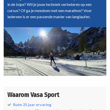
in de loipe? Wil je jouw techniek verbeteren op een
cursus? Of ga je meedoen met een marathon? Voor
iedereen is er een passende manier van langlaufen.
Waarom Vasa Sport
Ruim 25 jaar ervaring