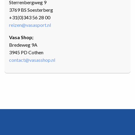
Sterrenbergweg 9
3769 BS Soesterberg
+31(0)343 56 28 00
reizen@vasasport.nl
Vasa Shop;
Bredeweg 9A
3945 PD Cothen
contact@vasasshop.nl