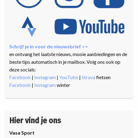
Schrijf je in voor de nieuwsbrief >>
en ontvang het laatste nieuws, mooie aanbiedingen en de
beste tips automatisch in je mailbox. Volg ons ook op
deze socials:
Facebook
|
Instagram
|
YouTube
|
Strava
fietsen
Facebook
|
Instagram
winter
Hier vind je ons
Vasa Sport