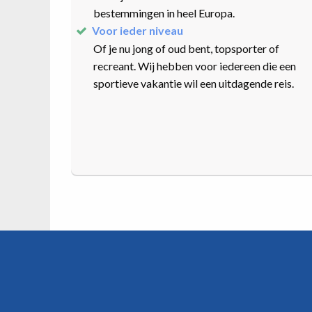
bestemmingen in heel Europa.
Voor ieder niveau
Of je nu jong of oud bent, topsporter of
recreant. Wij hebben voor iedereen die een
sportieve vakantie wil een uitdagende reis.