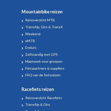
Mountainbike reizen
Reisoverzicht MTB
TransAlp, Giro & TransX
Weekend
eMTB
Enduro
Zelfstandig met GPS
Maatwerk voor groepen
Fietspartners & suppliers
FAQ van de fietsreizen
Racefiets reizen
Reisoverzicht Racefiets
TransAlp & Giro