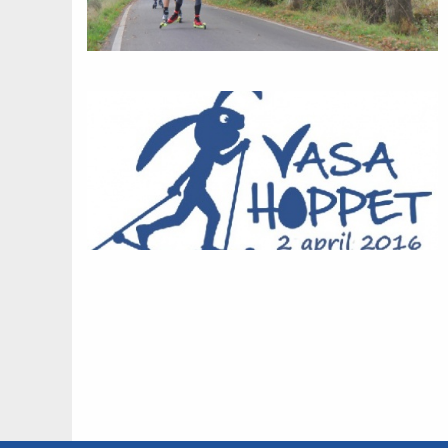
Paginatie