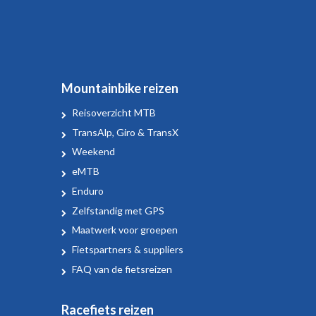
Mountainbike reizen
Reisoverzicht MTB
TransAlp, Giro & TransX
Weekend
eMTB
Enduro
Zelfstandig met GPS
Maatwerk voor groepen
Fietspartners & suppliers
FAQ van de fietsreizen
Racefiets reizen