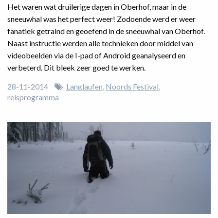
Het waren wat druilerige dagen in Oberhof, maar in de
sneeuwhal was het perfect weer! Zodoende werd er weer
fanatiek getraind en geoefend in de sneeuwhal van Oberhof.
Naast instructie werden alle technieken door middel van
videobeelden via de I-pad of Android geanalyseerd en
verbeterd. Dit bleek zeer goed te werken.
28-11-2014
Langlaufen
Noords Festival
reisprogramma