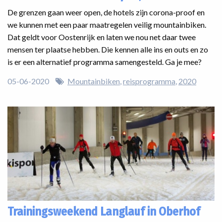
De grenzen gaan weer open, de hotels zijn corona-proof en
we kunnen met een paar maatregelen veilig mountainbiken.
Dat geldt voor Oostenrijk en laten we nou net daar twee
mensen ter plaatse hebben. Die kennen alle ins en outs en zo
is er een alternatief programma samengesteld. Ga je mee?
05-06-2020
Mountainbiken
reisprogramma
2020
Trainingsweekend Langlauf in Oberhof