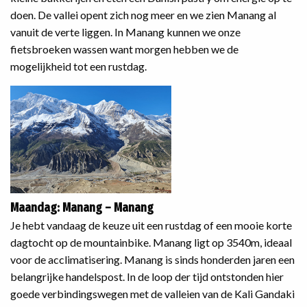
doen. De vallei opent zich nog meer en we zien Manang al
vanuit de verte liggen. In Manang kunnen we onze
fietsbroeken wassen want morgen hebben we de
mogelijkheid tot een rustdag.
Maandag: Manang – Manang
Je hebt vandaag de keuze uit een rustdag of een mooie korte
dagtocht op de mountainbike. Manang ligt op 3540m, ideaal
voor de acclimatisering. Manang is sinds honderden jaren een
belangrijke handelspost. In de loop der tijd ontstonden hier
goede verbindingswegen met de valleien van de Kali Gandaki