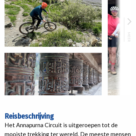
MEER
Reisbeschrijving
Het Annapurna Circuit is uitgeroepen tot de
mooiste trekking ter wereld. De meeste mensen