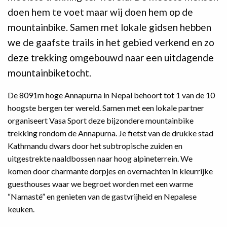
doen hem te voet maar wij doen hem op de
mountainbike. Samen met lokale gidsen hebben
we de gaafste trails in het gebied verkend en zo
deze trekking omgebouwd naar een uitdagende
mountainbiketocht.
De 8091m hoge Annapurna in Nepal behoort tot 1 van de 10
hoogste bergen ter wereld. Samen met een lokale partner
organiseert Vasa Sport deze bijzondere mountainbike
trekking rondom de Annapurna. Je fietst van de drukke stad
Kathmandu dwars door het subtropische zuiden en
uitgestrekte naaldbossen naar hoog alpineterrein. We
komen door charmante dorpjes en overnachten in kleurrijke
guesthouses waar we begroet worden met een warme
“Namasté” en genieten van de gastvrijheid en Nepalese
keuken.