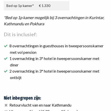
Bed op 1p kamer*
€ 1.330
*Bed op 1p kamer mogelijk bij 3 overnachtingen in Kurintar,
Kathmandu en Pokhara
Dit is inclusief:
8 overnachtingen in guesthouses in tweepersoonskamer
met vol pension
1 overnachting in 3* hotel in tweepersoonskamer met
diner
2 overnachting in 3* hotel in tweepersoonskamer met
ontbijt
Niet inbegrepen zijn:
Retourvlucht van en naar Kathmandu