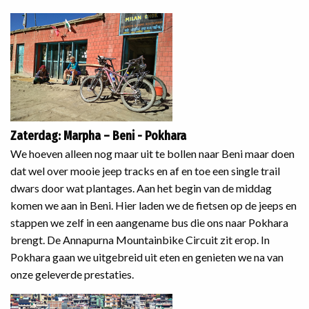
Zaterdag: Marpha – Beni - Pokhara
We hoeven alleen nog maar uit te bollen naar Beni maar doen
dat wel over mooie jeep tracks en af en toe een single trail
dwars door wat plantages. Aan het begin van de middag
komen we aan in Beni. Hier laden we de fietsen op de jeeps en
stappen we zelf in een aangename bus die ons naar Pokhara
brengt. De Annapurna Mountainbike Circuit zit erop. In
Pokhara gaan we uitgebreid uit eten en genieten we na van
onze geleverde prestaties.