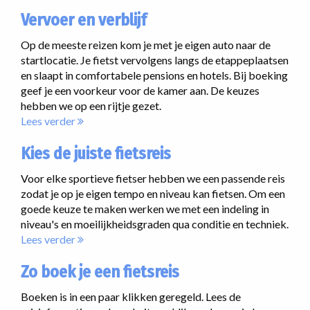
Vervoer en verblijf
Op de meeste reizen kom je met je eigen auto naar de
startlocatie. Je fietst vervolgens langs de etappeplaatsen
en slaapt in comfortabele pensions en hotels. Bij boeking
geef je een voorkeur voor de kamer aan. De keuzes
hebben we op een rijtje gezet.
Lees verder
Kies de juiste fietsreis
Voor elke sportieve fietser hebben we een passende reis
zodat je op je eigen tempo en niveau kan fietsen. Om een
goede keuze te maken werken we met een indeling in
niveau's en moeilijkheidsgraden qua conditie en techniek.
Lees verder
Zo boek je een fietsreis
Boeken is in een paar klikken geregeld. Lees de