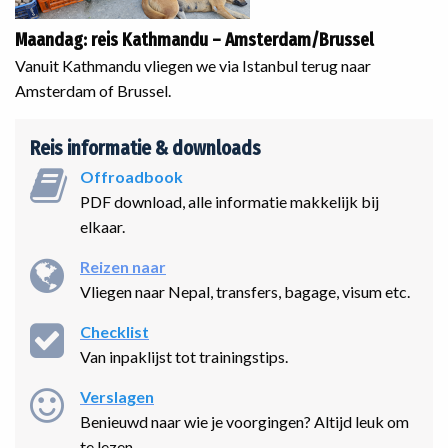
Maandag: reis Kathmandu – Amsterdam/Brussel
Vanuit Kathmandu vliegen we via Istanbul terug naar
Amsterdam of Brussel.
Reis informatie & downloads
Offroadbook
PDF download, alle informatie makkelijk bij
elkaar.
Reizen naar
Vliegen naar Nepal, transfers, bagage, visum etc.
Checklist
Van inpaklijst tot trainingstips.
Verslagen
Benieuwd naar wie je voorgingen? Altijd leuk om
te lezen.