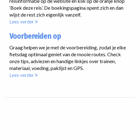
reisinformatie op de website en klik op de oranje knop
‘Boek deze reis’. De boekingspagina opent zich en dan
wijst de rest zich eigenlijk vanzelf.
Lees verder
Voorbereiden op
Graag helpen we je met de voorbereiding, zodat je elke
fietsdag optimaal geniet van de mooie routes. Check
onze tips, adviezen en handige linkjes over trainen,
materiaal, voeding, paklijst en GPS.
Lees verder