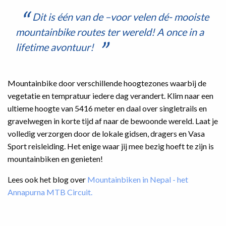
Dit is één van de –voor velen dé- mooiste
mountainbike routes ter wereld! A once in a
lifetime avontuur!
Mountainbike door verschillende hoogtezones waarbij de
vegetatie en tempratuur iedere dag verandert. Klim naar een
ultieme hoogte van 5416 meter en daal over singletrails en
gravelwegen in korte tijd af naar de bewoonde wereld. Laat je
volledig verzorgen door de lokale gidsen, dragers en Vasa
Sport reisleiding. Het enige waar jij mee bezig hoeft te zijn is
mountainbiken en genieten!
Lees ook het blog over
Mountainbiken in Nepal - het
Annapurna MTB Circuit.