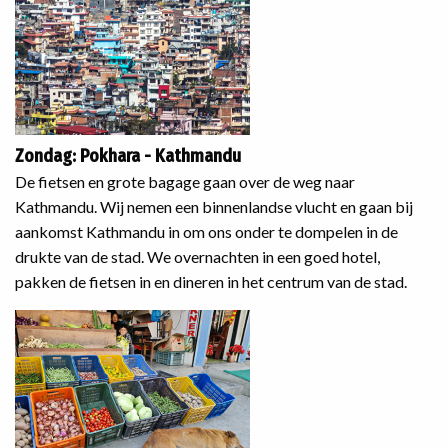
Zondag: Pokhara - Kathmandu
De fietsen en grote bagage gaan over de weg naar
Kathmandu. Wij nemen een binnenlandse vlucht en gaan bij
aankomst Kathmandu in om ons onder te dompelen in de
drukte van de stad. We overnachten in een goed hotel,
pakken de fietsen in en dineren in het centrum van de stad.