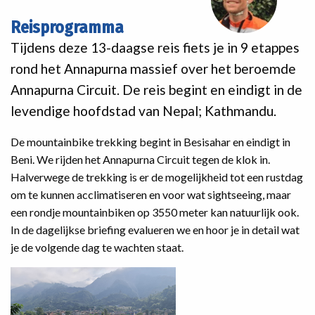
Reisprogramma
Tijdens deze 13-daagse reis fiets je in 9 etappes
rond het Annapurna massief over het beroemde
Annapurna Circuit. De reis begint en eindigt in de
levendige hoofdstad van Nepal; Kathmandu.
De mountainbike trekking begint in Besisahar en eindigt in
Beni. We rijden het Annapurna Circuit tegen de klok in.
Halverwege de trekking is er de mogelijkheid tot een rustdag
om te kunnen acclimatiseren en voor wat sightseeing, maar
een rondje mountainbiken op 3550 meter kan natuurlijk ook.
In de dagelijkse briefing evalueren we en hoor je in detail wat
je de volgende dag te wachten staat.