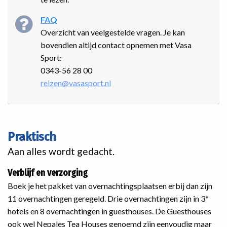
FAQ
Overzicht van veelgestelde vragen. Je kan
bovendien altijd contact opnemen met Vasa
Sport:
0343-56 28 00
reizen@vasasport.nl
Praktisch
Aan alles wordt gedacht.
Verblijf en verzorging
Boek je het pakket van overnachtingsplaatsen erbij dan zijn
11 overnachtingen geregeld. Drie overnachtingen zijn in 3*
hotels en 8 overnachtingen in guesthouses. De Guesthouses
ook wel Nepales Tea Houses genoemd zijn eenvoudig maar