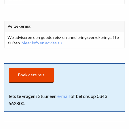
Verzekering
We adviseren een goede reis- en annuleringsverzekering af te
sluiten.
Meer info en advies >>
Boek deze reis
Iets te vragen? Stuur een
e-mail
of bel ons op 0343
562800.