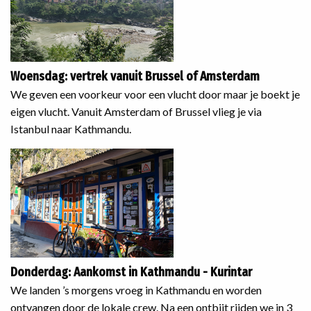
Woensdag: vertrek vanuit Brussel of Amsterdam
We geven een voorkeur voor een vlucht door maar je boekt je
eigen vlucht. Vanuit Amsterdam of Brussel vlieg je via
Istanbul naar Kathmandu.
Donderdag: Aankomst in Kathmandu - Kurintar
We landen ’s morgens vroeg in Kathmandu en worden
ontvangen door de lokale crew. Na een ontbijt rijden we in 3