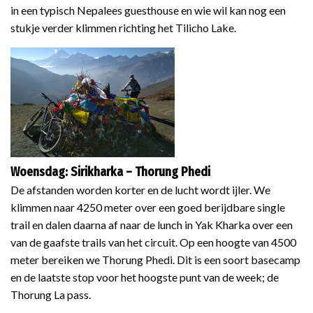
in een typisch Nepalees guesthouse en wie wil kan nog een
stukje verder klimmen richting het Tilicho Lake.
Woensdag: Sirikharka – Thorung Phedi
De afstanden worden korter en de lucht wordt ijler. We
klimmen naar 4250 meter over een goed berijdbare single
trail en dalen daarna af naar de lunch in Yak Kharka over een
van de gaafste trails van het circuit. Op een hoogte van 4500
meter bereiken we Thorung Phedi. Dit is een soort basecamp
en de laatste stop voor het hoogste punt van de week; de
Thorung La pass.