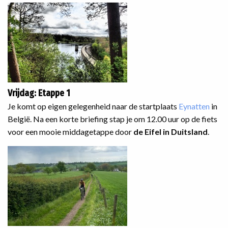
Vrijdag: Etappe 1
Je komt op eigen gelegenheid naar de startplaats
Eynatten
in
België. Na een korte briefing stap je om 12.00 uur op de fiets
voor een mooie middagetappe door
de Eifel in Duitsland
.