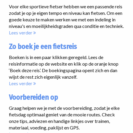
Voor elke sportieve fietser hebben we een passende reis
zodat je op je eigen tempo en niveau kan fietsen. Om een
goede keuze te maken werken we met een indeling in
niveau's en moeilijkheidsgraden qua conditie en techniek.
Lees verder
Zo boek je een fietsreis
Boeken is in een paar klikken geregeld. Lees de
reisinformatie op de website en klik op de oranje knop
‘Boek deze reis’. De boekingspagina opent zich en dan
wijst de rest zich eigenlijk vanzelf.
Lees verder
Voorbereiden op
Graag helpen we je met de voorbereiding, zodat je elke
fietsdag optimaal geniet van de mooie routes. Check
onze tips, adviezen en handige linkjes over trainen,
materiaal, voeding, paklijst en GPS.