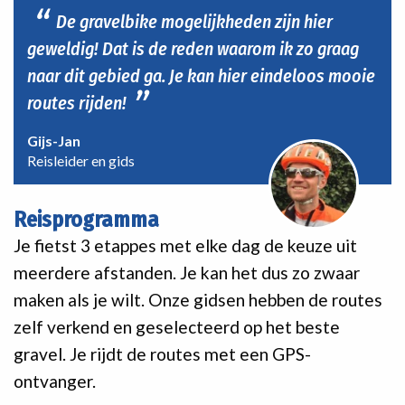
De gravelbike mogelijkheden zijn hier
geweldig! Dat is de reden waarom ik zo graag
naar dit gebied ga. Je kan hier eindeloos mooie
routes rijden!
Gijs-Jan
Reisleider en gids
Reisprogramma
Je fietst 3 etappes met elke dag de keuze uit
meerdere afstanden. Je kan het dus zo zwaar
maken als je wilt. Onze gidsen hebben de routes
zelf verkend en geselecteerd op het beste
gravel. Je rijdt de routes met een GPS-
ontvanger.