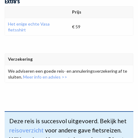
Extra's
Prijs
Het enige echte Vasa
€ 59
fietsshirt
Verzekering
We adviseren een goede reis- en annuleringsverzekering af te
sluiten.
Meer info en advies >>
Deze reis is succesvol uitgevoerd. Bekijk het
reisoverzicht
voor andere gave fietsreizen.