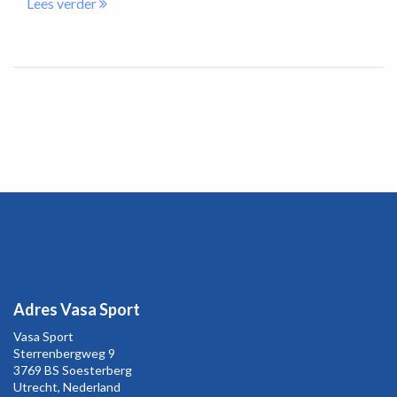
Lees verder
Adres Vasa Sport
Vasa Sport
Sterrenbergweg
9
3769 BS Soesterberg
Utrecht,
Nederland