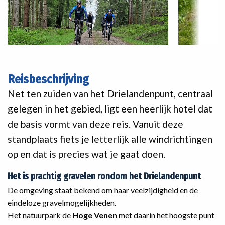
Reisbeschrijving
Net ten zuiden van het Drielandenpunt, centraal
gelegen in het gebied, ligt een heerlijk hotel dat
de basis vormt van deze reis. Vanuit deze
standplaats fiets je letterlijk alle windrichtingen
op en dat is precies wat je gaat doen.
Het is prachtig gravelen rondom het Drielandenpunt
De omgeving staat bekend om haar veelzijdigheid en de
eindeloze gravelmogelijkheden.
Het natuurpark de
Hoge Venen
met daarin het hoogste punt