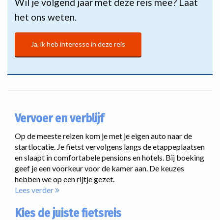
Wil je volgend jaar met deze reis mee? Laat
het ons weten.
Ja, ik heb interesse in deze reis
Vervoer en verblijf
Op de meeste reizen kom je met je eigen auto naar de
startlocatie. Je fietst vervolgens langs de etappeplaatsen
en slaapt in comfortabele pensions en hotels. Bij boeking
geef je een voorkeur voor de kamer aan. De keuzes
hebben we op een rijtje gezet.
Lees verder
Kies de juiste fietsreis