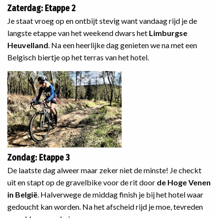
Zaterdag: Etappe 2
Je staat vroeg op en ontbijt stevig want vandaag rijd je de
langste etappe van het weekend dwars het
Limburgse
Heuvelland
. Na een heerlijke dag genieten we na met een
Belgisch biertje op het terras van het hotel.
Zondag: Etappe 3
De laatste dag alweer maar zeker niet de minste! Je checkt
uit en stapt op de gravelbike voor de rit door
de Hoge Venen
in België
. Halverwege de middag finish je bij het hotel waar
gedoucht kan worden. Na het afscheid rijd je moe, tevreden