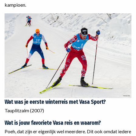
kampioen.
Wat was je eerste winterreis met Vasa Sport?
‌Tauplitzalm (2007)
Wat is jouw favoriete Vasa reis en waarom?
‌Poeh, dat zijn er eigenlijk wel meerdere. Dit ook omdat iedere