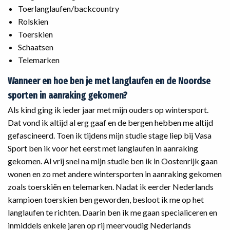
Toerlanglaufen/backcountry
Rolskien
Toerskien
Schaatsen
Telemarken
Wanneer en hoe ben je met langlaufen en de Noordse
sporten in aanraking gekomen?
‌Als kind ging ik ieder jaar met mijn ouders op wintersport.
Dat vond ik altijd al erg gaaf en de bergen hebben me altijd
gefascineerd. Toen ik tijdens mijn studie stage liep bij Vasa
Sport ben ik voor het eerst met langlaufen in aanraking
gekomen. Al vrij snel na mijn studie ben ik in Oostenrijk gaan
wonen en zo met andere wintersporten in aanraking gekomen
zoals toerskiën en telemarken. Nadat ik eerder Nederlands
kampioen toerskien ben geworden, besloot ik me op het
langlaufen te richten. Daarin ben ik me gaan specialiceren en
inmiddels enkele jaren op rij meervoudig Nederlands