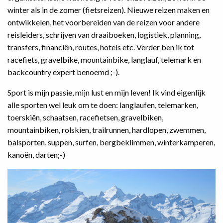
winter als in de zomer (fietsreizen). Nieuwe reizen maken en
ontwikkelen, het voorbereiden van de reizen voor andere
reisleiders, schrijven van draaiboeken, logistiek, planning,
transfers, financiën, routes, hotels etc. Verder ben ik tot
racefiets, gravelbike, mountainbike, langlauf, telemark en
backcountry expert benoemd ;-).
Sport is mijn passie, mijn lust en mijn leven! Ik vind eigenlijk
alle sporten wel leuk om te doen: langlaufen, telemarken,
toerskiën, schaatsen, racefietsen, gravelbiken,
mountainbiken, rolskien, trailrunnen, hardlopen, zwemmen,
balsporten, suppen, surfen, bergbeklimmen, winterkamperen,
kanoën, darten;-)