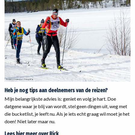
Heb je nog tips aan deelnemers van de reizen?
‌Mijn belangrijkste advies is: geniet en volg je hart. Doe
datgene waar je blij van wordt, stel geen dingen uit, weg met
die bucketlist, je leeft nu. Als je iets echt graag wil moet je het
doen! Niet later maar nu.
Lees hier meer over Rick