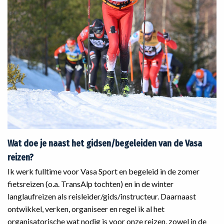
Wat doe je naast het gidsen/begeleiden van de Vasa
reizen?
‌Ik werk fulltime voor Vasa Sport en begeleid in de zomer
fietsreizen (o.a. TransAlp tochten) en in de winter
langlaufreizen als reisleider/gids/instructeur. Daarnaast
ontwikkel, verken, organiseer en regel ik al het
organisatorische wat nodig is voor onze reizen, zowel in de