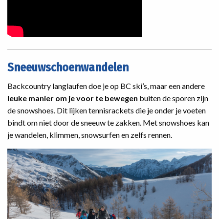
Sneeuwschoenwandelen
Backcountry langlaufen doe je op BC ski’s, maar een andere
leuke manier om je voor te bewegen
buiten de sporen zijn
de snowshoes. Dit lijken tennisrackets die je onder je voeten
bindt om niet door de sneeuw te zakken. Met snowshoes kan
je wandelen, klimmen, snowsurfen en zelfs rennen.