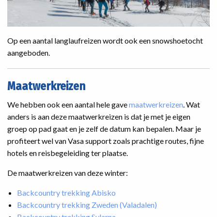
Op een aantal langlaufreizen wordt ook een snowshoetocht
aangeboden.
Maatwerkreizen
We hebben ook een aantal hele gave
maatwerkreizen
. Wat
anders is aan deze maatwerkreizen is dat je met je eigen
groep op pad gaat en je zelf de datum kan bepalen. Maar je
profiteert wel van Vasa support zoals prachtige routes, fijne
hotels en reisbegeleiding ter plaatse.
De maatwerkreizen van deze winter:
Backcountry trekking Abisko
Backcountry trekking Zweden (Valadalen)
Backcountry trekking Sylarna