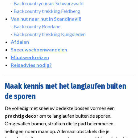
-
Backcountrycursus Schwarzwald
-
Backcountry trekking Feldberg
Van hut naar hut in Scandinavië
-
Backcountry Rondane
-
Backcountry trekking Kungsleden
Afdalen
Sneeuwschoenwandelen
Maatwerkreizen
Reisadvies nodig?
Maak kennis met het langlaufen buiten
de sporen
De volledig met sneeuw bedekte bossen vormen een
prachtig decor
om te langlaufen buiten de sporen.
Omgevallen bomen, struiken die je pad belemmeren,
hellingen, noem maar op. Allemaal obstakels die je