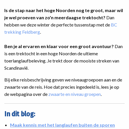
Is de stap naar het hoge Noorden nog te groot, maar wil
je wel proeven van zo'n meerdaagse trektocht?
Dan
hebben we deze winter de perfecte tussenstap met de
BC
trekking Feldberg
.
Ben je al ervaren en klaar voor een groot avontuur?
Dan
is een trektocht in een hoge Noorden de ultieme
toerlanglaufbeleving. Je trekt door de mooiste streken van
Scandinavië.
Bij elke reisbeschrijving geven we niveaugroepoen aan en de
zwaarte van de reis. Hoe dat precies ingedeeld is, lees je op
de webpagina over de
zwaarte en niveau groepen
.
In dit blog:
Maak kennis met het langlaufen buiten de sporen