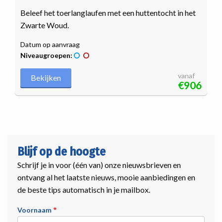
Beleef het toerlanglaufen met een huttentocht in het
Zwarte Woud.
Datum op aanvraag
Niveaugroepen:
vanaf
Bekijken
€906
Blijf op de hoogte
Schrijf je in voor (één van) onze nieuwsbrieven en
ontvang al het laatste nieuws, mooie aanbiedingen en
de beste tips automatisch in je mailbox.
Voornaam