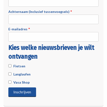
Achternaam (Inclusief tussenvoegsels)
E-mailadres
Kies welke nieuwsbrieven je wilt
ontvangen
Fietsen
Langlaufen
Vasa Shop