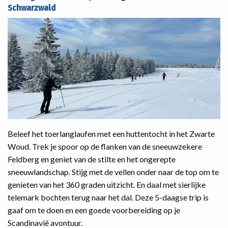
Schwarzwald
Beleef het toerlanglaufen met een huttentocht in het Zwarte
Woud. Trek je spoor op de flanken van de sneeuwzekere
Feldberg en geniet van de stilte en het ongerepte
sneeuwlandschap. Stijg met de vellen onder naar de top om te
genieten van het 360 graden uitzicht. En daal met sierlijke
telemark bochten terug naar het dal. Deze 5-daagse trip is
gaaf om te doen en een goede voorbereiding op je
Scandinavië avontuur.