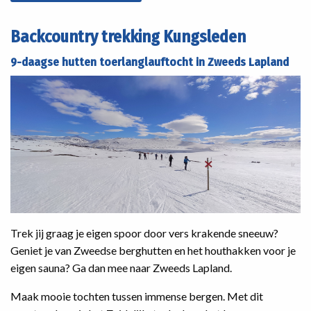
Backcountry trekking Kungsleden
9-daagse hutten toerlanglauftocht in Zweeds Lapland
Trek jij graag je eigen spoor door vers krakende sneeuw?
Geniet je van Zweedse berghutten en het houthakken voor je
eigen sauna? Ga dan mee naar Zweeds Lapland.
Maak mooie tochten tussen immense bergen. Met dit