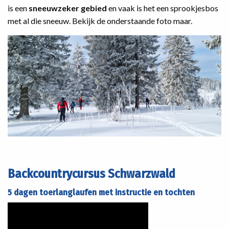
is een
sneeuwzeker gebied
en vaak is het een sprookjesbos
met al die sneeuw. Bekijk de onderstaande foto maar.
Backcountrycursus Schwarzwald
5 dagen toerlanglaufen met instructie en tochten