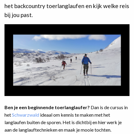
het backcountry toerlanglaufen en kijk welke reis
bij jou past.
Ben je een beginnende toerlanglaufer?
Dan is de cursus in
het
Schwarzwald
ideaal om kennis te maken met het
langlaufen buiten de sporen. Het is dichtbij en hier werk je
aan de langlauftechnieken en maak je mooie tochten.