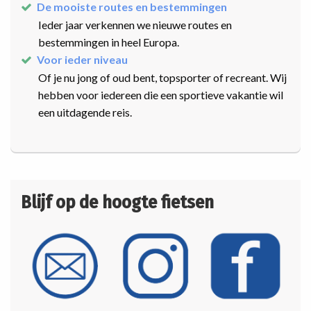
De mooiste routes en bestemmingen
Ieder jaar verkennen we nieuwe routes en
bestemmingen in heel Europa.
Voor ieder niveau
Of je nu jong of oud bent, topsporter of recreant. Wij
hebben voor iedereen die een sportieve vakantie wil
een uitdagende reis.
Blijf op de hoogte fietsen