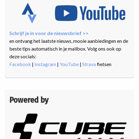
Schrijf je in voor de nieuwsbrief >>
en ontvang het laatste nieuws, mooie aanbiedingen en de
beste tips automatisch in je mailbox. Volg ons ook op
deze socials:
Facebook
|
Instagram
|
YouTube
|
Strava
fietsen
Powered by