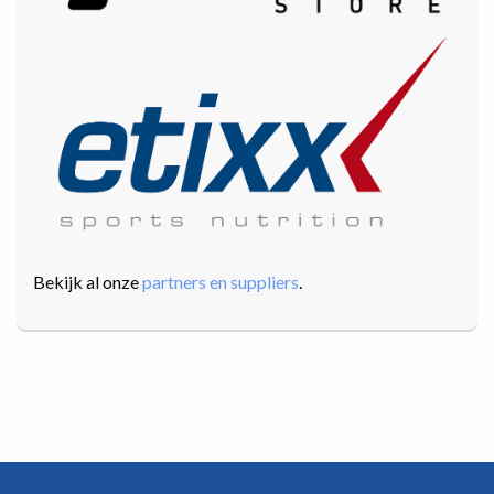
Bekijk al onze
partners en suppliers
.