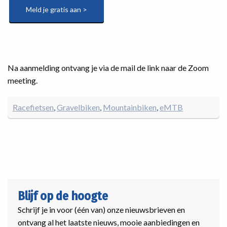
Meld je gratis aan >
Na aanmelding ontvang je via de mail de link naar de Zoom
meeting.
Racefietsen
Gravelbiken
Mountainbiken
eMTB
Blijf op de hoogte
Schrijf je in voor (één van) onze nieuwsbrieven en
ontvang al het laatste nieuws, mooie aanbiedingen en