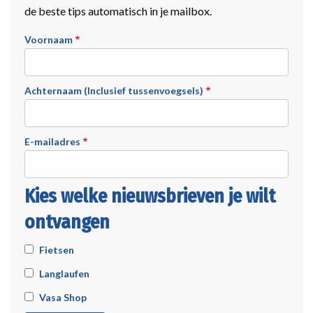
de beste tips automatisch in je mailbox.
Voornaam
Achternaam (Inclusief tussenvoegsels)
E-mailadres
Kies welke nieuwsbrieven je wilt
ontvangen
Fietsen
Langlaufen
Vasa Shop