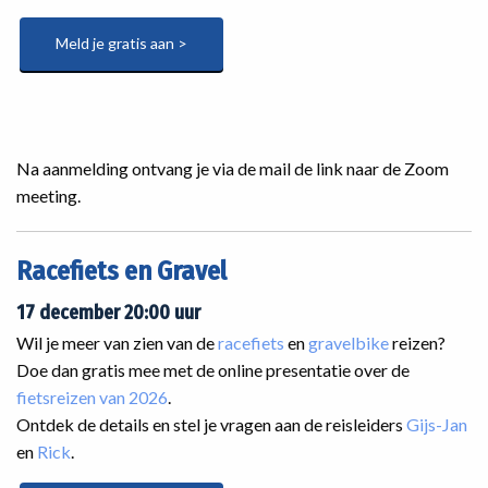
Meld je gratis aan >
Na aanmelding ontvang je via de mail de link naar de Zoom
meeting.
Racefiets en Gravel
17 december 20:00 uur
Wil je meer van zien van de
racefiets
en
gravelbike
reizen?
Doe dan gratis mee met de online presentatie over de
fietsreizen van 2026
.
Ontdek de details en stel je vragen aan de reisleiders
Gijs-Jan
en
Rick
.