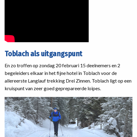
Toblach als uitgangspunt
En zo troffen op zondag 20 februari 15 deelnemers en 2
begeleiders elkaar in het fijne hotel in Toblach voor de
allereerste Langlauf trekking Drei Zinnen. Toblach ligt op een
kruispunt van zeer goed geprepareerde loipes.