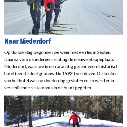
Naar Niederdorf
Op donderdag begonnen we weer met een les in Sexten.
Daarna vertrok iedereen richting de nieuwe etappeplaats
Niederdorf, waar we in een prachtig gerenoveerd historisch
hotel (eerste deel gebouwd in 1593!) verbleven. De keuken
van het hotel was op donderdag gesloten en zo werd er in
verschillende restaurants in de buurt gegeten.