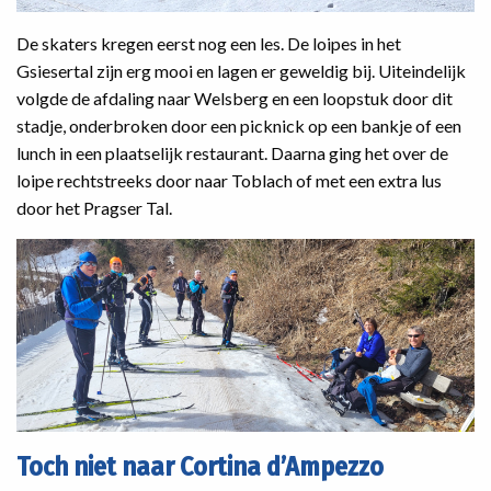
De skaters kregen eerst nog een les. De loipes in het
Gsiesertal zijn erg mooi en lagen er geweldig bij. Uiteindelijk
volgde de afdaling naar Welsberg en een loopstuk door dit
stadje, onderbroken door een picknick op een bankje of een
lunch in een plaatselijk restaurant. Daarna ging het over de
loipe rechtstreeks door naar Toblach of met een extra lus
door het Pragser Tal.
Toch niet naar Cortina d’Ampezzo