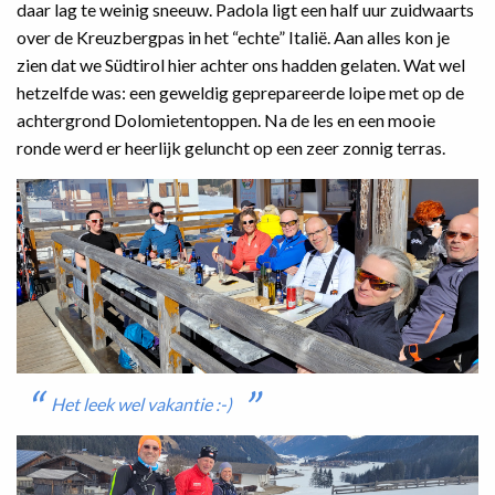
daar lag te weinig sneeuw. Padola ligt een half uur zuidwaarts
over de Kreuzbergpas in het “echte” Italië. Aan alles kon je
zien dat we Südtirol hier achter ons hadden gelaten. Wat wel
hetzelfde was: een geweldig geprepareerde loipe met op de
achtergrond Dolomietentoppen. Na de les en een mooie
ronde werd er heerlijk geluncht op een zeer zonnig terras.
Het leek wel vakantie :-)