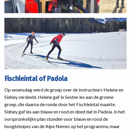
Fischleintal of Padola
Op woensdag werd de groep over de instructeurs Helene en
Sidney verdeeld. Helene gaf in Sexten les aan de groene
groep, die daarna de ronde door het Fischleintal maakte.
Sidney gaf les aan blauw en rood en deed dat in Padola. In het
oorspronkelijke plan stonden voor blauw en rood de
hoogteloipes van de Alpe Nemes op het programma, maar