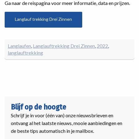
Ga naar de reispagina voor meer informatie, data en prijzen.
Langlauf trekking Drei Zinnen
Langlaufen
Langlauftrekking Drei Zinnen
2022
langlauftrekking
Blijf op de hoogte
Schrijf je in voor (één van) onze nieuwsbrieven en
ontvang al het laatste nieuws, mooie aanbiedingen en
de beste tips automatisch in je mailbox.