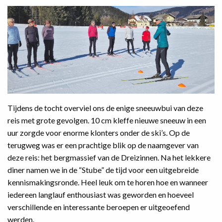
Tijdens de tocht overviel ons de enige sneeuwbui van deze
reis met grote gevolgen. 10 cm kleffe nieuwe sneeuw in een
uur zorgde voor enorme klonters onder de ski’s. Op de
terugweg was er een prachtige blik op de naamgever van
deze reis: het bergmassief van de Dreizinnen. Na het lekkere
diner namen we in de “Stube” de tijd voor een uitgebreide
kennismakingsronde. Heel leuk om te horen hoe en wanneer
iedereen langlauf enthousiast was geworden en hoeveel
verschillende en interessante beroepen er uitgeoefend
werden.