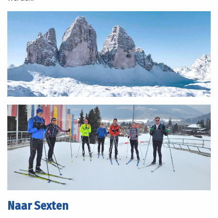
Naar Sexten