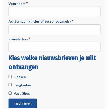
Voornaam
Achternaam (Inclusief tussenvoegsels)
E-mailadres
Kies welke nieuwsbrieven je wilt
ontvangen
Fietsen
Langlaufen
Vasa Shop