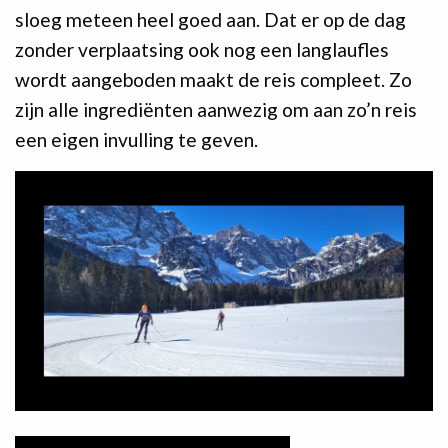
sloeg meteen heel goed aan. Dat er op de dag
zonder verplaatsing ook nog een langlaufles
wordt aangeboden maakt de reis compleet. Zo
zijn alle ingrediënten aanwezig om aan zo’n reis
een eigen invulling te geven.