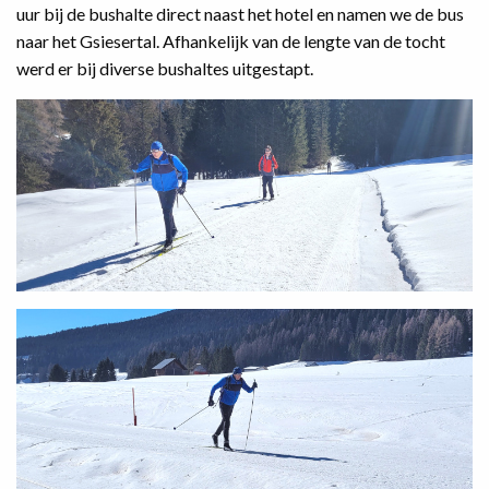
uur bij de bushalte direct naast het hotel en namen we de bus
naar het Gsiesertal. Afhankelijk van de lengte van de tocht
werd er bij diverse bushaltes uitgestapt.