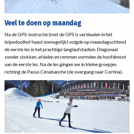
Veel te doen op maandag
Na de GPS-instructie (met de GPS is verdwalen in het
loipedoolhof haast onmogelijk) volgde op maandagochtend
de eerste les in het prachtige langlaufstadion. Diagonaal
zonder stokken, afdalen en remmen vormden de hoofdmoot
van de eerste les. Na de les gingen we in kleine groepjes
richting de Passo Cimabanche (de overgang naar Cortina).