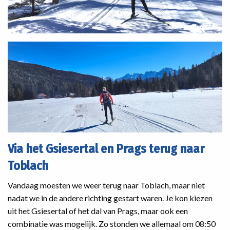
Via het Gsiesertal en Prags terug naar
Toblach
Vandaag moesten we weer terug naar Toblach, maar niet
nadat we in de andere richting gestart waren. Je kon kiezen
uit het Gsiesertal of het dal van Prags, maar ook een
combinatie was mogelijk. Zo stonden we allemaal om 08:50