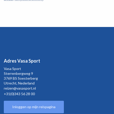
Adres Vasa Sport
Vasa Sport
Sterrenbergweg
9
3769 BS Soesterberg
Utrecht,
Nederland
reizen@vasasport.nl
+31(0)343 56 28 00
Inloggen op mijn reispagina