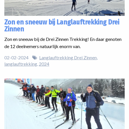
Zon en sneeuw bij Langlauftrekking Drei
Zinnen
Zon en sneeuw bij de Drei Zinnen Trekking! En daar genoten
de 12 deelnemers natuurlijk enorm van.
02-02-2024
Langlauftrekking Drei Zinnen
langlauftrekking
2024