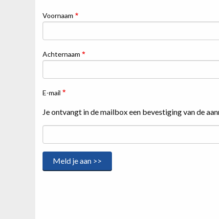
Voornaam
Achternaam
E-mail
Je ontvangt in de mailbox een bevestiging van de aan