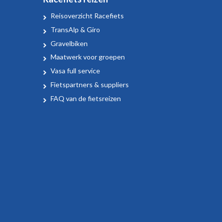
Reisoverzicht Racefiets
TransAlp & Giro
Gravelbiken
Maatwerk voor groepen
Vasa full service
Fietspartners & suppliers
FAQ van de fietsreizen