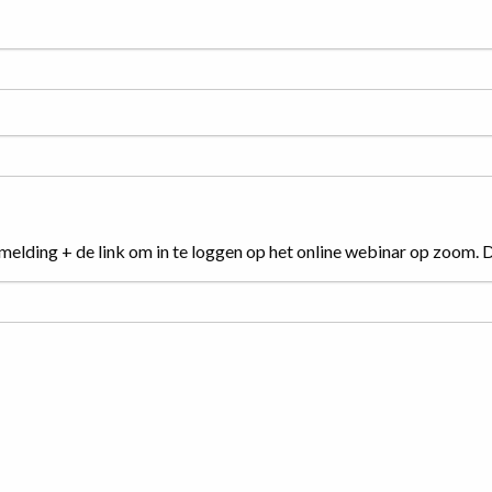
melding + de link om in te loggen op het online webinar op zoom. D