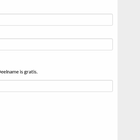
eelname is gratis.