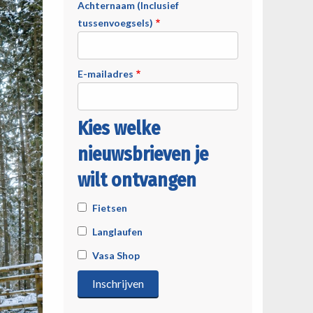
Achternaam (Inclusief
tussenvoegsels)
E-mailadres
Kies welke
nieuwsbrieven je
wilt ontvangen
Fietsen
Langlaufen
Vasa Shop