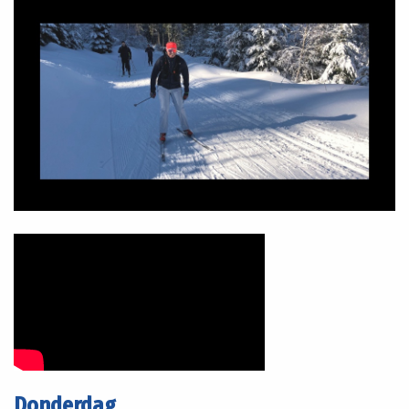
Donderdag