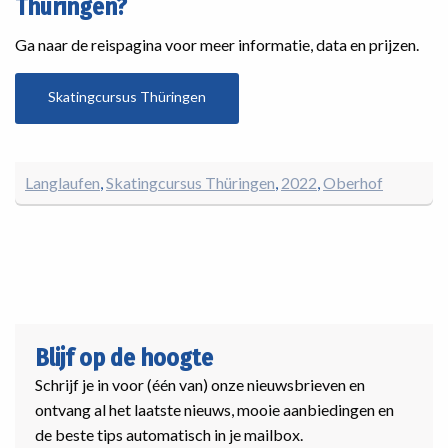
Thüringen?
Ga naar de reispagina voor meer informatie, data en prijzen.
Skatingcursus Thüringen
Langlaufen
Skatingcursus Thüringen
2022
Oberhof
Blijf op de hoogte
Schrijf je in voor (één van) onze nieuwsbrieven en
ontvang al het laatste nieuws, mooie aanbiedingen en
de beste tips automatisch in je mailbox.