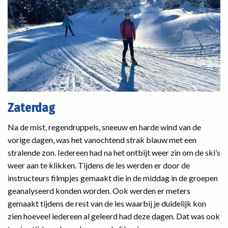
Zaterdag
Na de mist, regendruppels, sneeuw en harde wind van de
vorige dagen, was het vanochtend strak blauw met een
stralende zon. Iedereen had na het ontbijt weer zin om de ski’s
weer aan te klikken. Tijdens de les werden er door de
instructeurs filmpjes gemaakt die in de middag in de groepen
geanalyseerd konden worden. Ook werden er meters
gemaakt tijdens de rest van de les waarbij je duidelijk kon
zien hoeveel iedereen al geleerd had deze dagen. Dat was ook