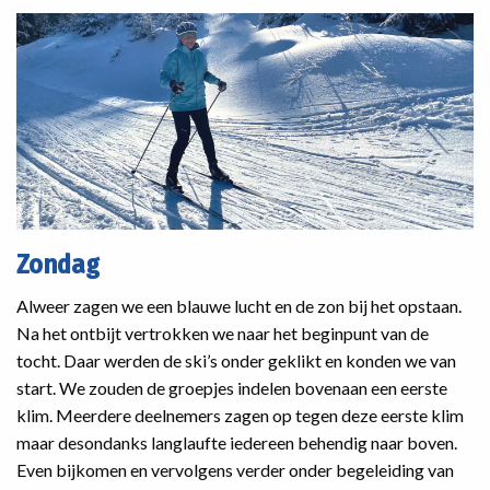
Zondag
Alweer zagen we een blauwe lucht en de zon bij het opstaan.
Na het ontbijt vertrokken we naar het beginpunt van de
tocht. Daar werden de ski’s onder geklikt en konden we van
start. We zouden de groepjes indelen bovenaan een eerste
klim. Meerdere deelnemers zagen op tegen deze eerste klim
maar desondanks langlaufte iedereen behendig naar boven.
Even bijkomen en vervolgens verder onder begeleiding van