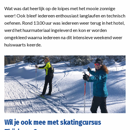
Wat was dat heerlijk op de loipes met het mooie zonnige
weer! Ook bleef iedereen enthousiast langlaufen en technisch
oefenen. Rond 13.00 uur was iedereen weer terug in het hotel,
werd het huurmateriaal ingeleverd en kon er worden
omgekleed waarna iedereen na dit intensieve weekend weer
huiswaarts keerde.
Wil je ook mee met skatingcursus