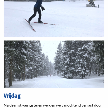
Vrijdag
Na de mist van gisteren werden we vanochtend verrast door