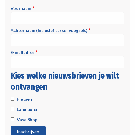
Voornaam
Achternaam (Inclusief tussenvoegsels)
E-mailadres
Kies welke nieuwsbrieven je wilt
ontvangen
Fietsen
Langlaufen
Vasa Shop