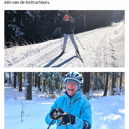
één van de instructeurs.