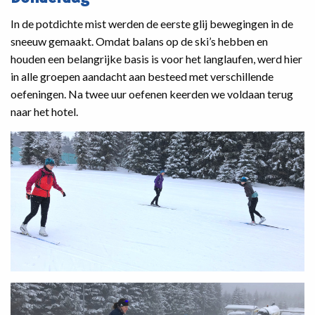
In de potdichte mist werden de eerste glij bewegingen in de
sneeuw gemaakt. Omdat balans op de ski’s hebben en
houden een belangrijke basis is voor het langlaufen, werd hier
in alle groepen aandacht aan besteed met verschillende
oefeningen. Na twee uur oefenen keerden we voldaan terug
naar het hotel.