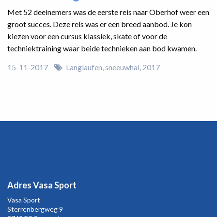
Met 52 deelnemers was de eerste reis naar Oberhof weer een
groot succes. Deze reis was er een breed aanbod. Je kon
kiezen voor een cursus klassiek, skate of voor de
techniektraining waar beide technieken aan bod kwamen.
15-11-2017
Langlaufen
sneeuwhal
2017
Adres Vasa Sport
Vasa Sport
Sterrenbergweg
9