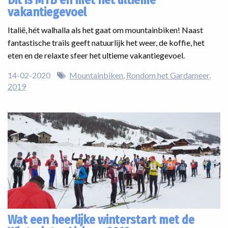
vakantiegevoel
Italië, hét walhalla als het gaat om mountainbiken! Naast
fantastische trails geeft natuurlijk het weer, de koffie, het
eten en de relaxte sfeer het ultieme vakantiegevoel.
14-02-2020
Mountainbiken
Rondom het Gardameer
2019
Wat een heerlijke winterstart met de