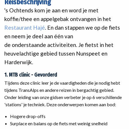
Reisbeschrijving
's Ochtends kom je aan en word je met
koffie/thee en appelgebak ontvangen in het
Restaurant Hajé
. En dan stappen we op de fiets
en neem je deel aan één van
de onderstaande activiteiten. Je fietst in het
heuvelachtige gebied tussen Nunspeet en
Harderwijk.
1. MTB clinic - Gevorderd
Tijdens deze clinic leer je de vaardigheden die je nodig hebt
tijdens TransAlps en andere reizen in bergachtig gebied.
Onder leiding van onze gidsen verbeter je op 6 verschillende
'stations' je techniek. Deze onderwerpen komen aan bod:
Hogere drop-offs
Surplace en balans op de fiets met weinig snelheid