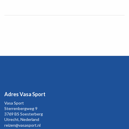
Adres Vasa Sport
Vasa Sport
Sterrenbergweg
9
3769 BS Soesterberg
Utrecht,
Nederland
reizen@vasasport.nl