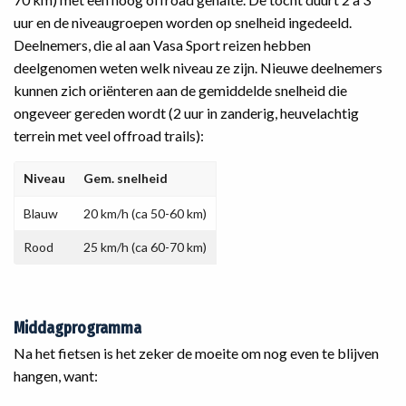
uur en de niveaugroepen worden op snelheid ingedeeld.
Deelnemers, die al aan Vasa Sport reizen hebben
deelgenomen weten welk niveau ze zijn. Nieuwe deelnemers
kunnen zich oriënteren aan de gemiddelde snelheid die
ongeveer gereden wordt (2 uur in zanderig, heuvelachtig
terrein met veel offroad trails):
Niveau
Gem. snelheid
Blauw
20 km/h (ca 50-60 km)
Rood
25 km/h (ca 60-70 km)
Middagprogramma
Na het fietsen is het zeker de moeite om nog even te blijven
hangen, want: