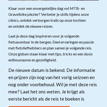
Klaar voor een onvergetelijke dag vol MTB- en
Gravelbike plezier? Verbeter je skills tijdens onze
clinics, ontdek verborgen trails op onze tochten
en ontdek de nieuwe reizen.
Laat je deze dag inspireren voor je volgende
fietsavontuur in de bergen. Deel ervaringen en passie
met fietsliefhebbers en plan samen je volgende reis.
Onze gidsen staan klaar met tips, tricks en een dosis
enthousiasme en gezelligheid.
De nieuwe datum is bekend. De informatie
en prijzen zijn nog van het vorig seizoen en
nog onder voorbehoud. Wil je met deze reis
mee? Laat het ons weten. Je krijgt als
eerste bericht als de reis te boeken is