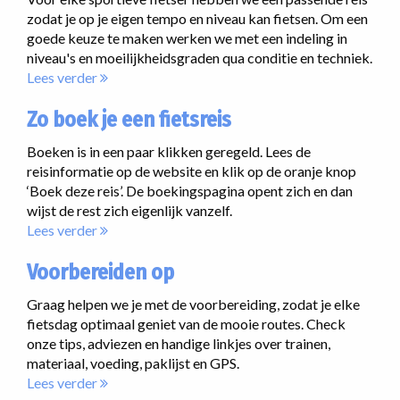
zodat je op je eigen tempo en niveau kan fietsen. Om een
goede keuze te maken werken we met een indeling in
niveau's en moeilijkheidsgraden qua conditie en techniek.
Lees verder
Zo boek je een fietsreis
Boeken is in een paar klikken geregeld. Lees de
reisinformatie op de website en klik op de oranje knop
‘Boek deze reis’. De boekingspagina opent zich en dan
wijst de rest zich eigenlijk vanzelf.
Lees verder
Voorbereiden op
Graag helpen we je met de voorbereiding, zodat je elke
fietsdag optimaal geniet van de mooie routes. Check
onze tips, adviezen en handige linkjes over trainen,
materiaal, voeding, paklijst en GPS.
Lees verder