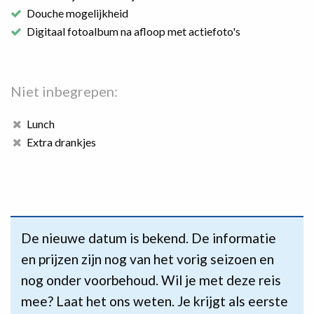
Douche mogelijkheid
Digitaal fotoalbum na afloop met actiefoto's
Niet inbegrepen:
Lunch
Extra drankjes
De nieuwe datum is bekend. De informatie
en prijzen zijn nog van het vorig seizoen en
nog onder voorbehoud. Wil je met deze reis
mee? Laat het ons weten. Je krijgt als eerste