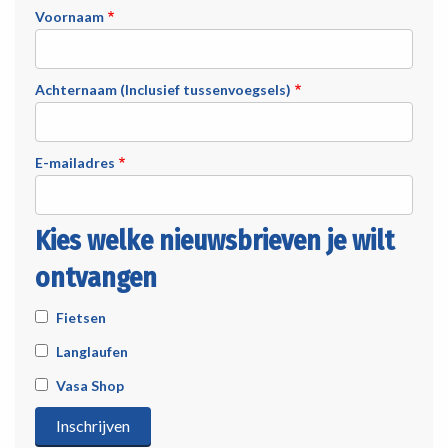
Voornaam
Achternaam (Inclusief tussenvoegsels)
E-mailadres
Kies welke nieuwsbrieven je wilt
ontvangen
Fietsen
Langlaufen
Vasa Shop