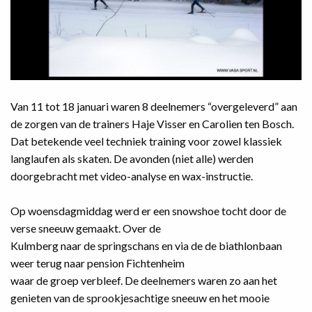
Van 11 tot 18 januari waren 8 deelnemers “overgeleverd” aan
de zorgen van de trainers Haje Visser en Carolien ten Bosch.
Dat betekende veel techniek training voor zowel klassiek
langlaufen als skaten. De avonden (niet alle) werden
doorgebracht met video-analyse en wax-instructie.
Op woensdagmiddag werd er een snowshoe tocht door de
verse sneeuw gemaakt. Over de
Kulmberg naar de springschans en via de de biathlonbaan
weer terug naar pension Fichtenheim
waar de groep verbleef. De deelnemers waren zo aan het
genieten van de sprookjesachtige sneeuw en het mooie