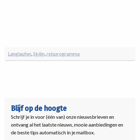
Langlaufen
Skiën
reisprogramma
Blijf op de hoogte
Schrijf je in voor (één van) onze nieuwsbrieven en
ontvang al het laatste nieuws, mooie aanbiedingen en
de beste tips automatisch in je mailbox.