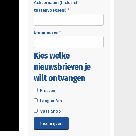
Achternaam (Inclusief
tussenvoegsels)
E-mailadres
Kies welke
nieuwsbrieven je
wilt ontvangen
Fietsen
Langlaufen
Vasa Shop