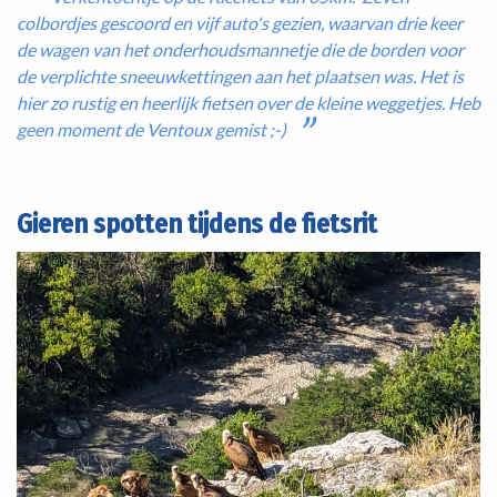
colbordjes gescoord en vijf auto's gezien, waarvan drie keer
de wagen van het onderhoudsmannetje die de borden voor
de verplichte sneeuwkettingen aan het plaatsen was. Het is
hier zo rustig en heerlijk fietsen over de kleine weggetjes. Heb
geen moment de Ventoux gemist ;-)
Gieren spotten tijdens de fietsrit