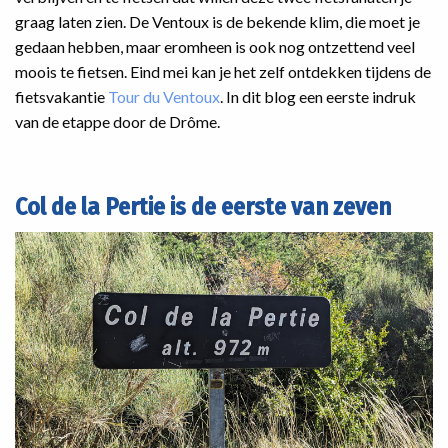
graag laten zien. De Ventoux is de bekende klim, die moet je
gedaan hebben, maar eromheen is ook nog ontzettend veel
moois te fietsen. Eind mei kan je het zelf ontdekken tijdens de
fietsvakantie
Tour du Ventoux
. In dit blog een eerste indruk
van de etappe door de Drôme.
Col de la Pertie is de eerste van zeven