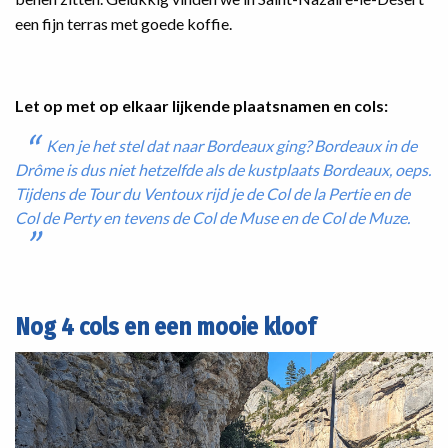
een fijn terras met goede koffie.
Let op met op elkaar lijkende plaatsnamen en cols:
Ken je het stel dat naar Bordeaux ging? Bordeaux in de
Drôme is dus niet hetzelfde als de kustplaats Bordeaux, oeps.
Tijdens de Tour du Ventoux rijd je de Col de la Pertie en de
Col de Perty en tevens de Col de Muse en de Col de Muze.
Nog 4 cols en een mooie kloof