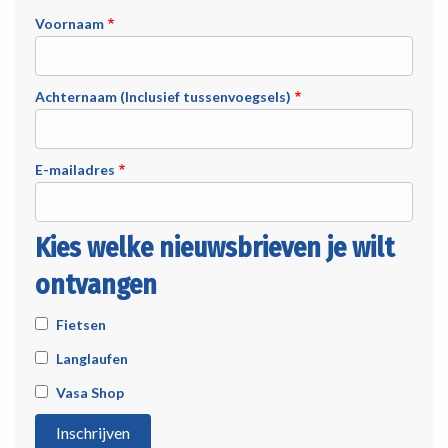
Voornaam
Achternaam (Inclusief tussenvoegsels)
E-mailadres
Kies welke nieuwsbrieven je wilt
ontvangen
Fietsen
Langlaufen
Vasa Shop