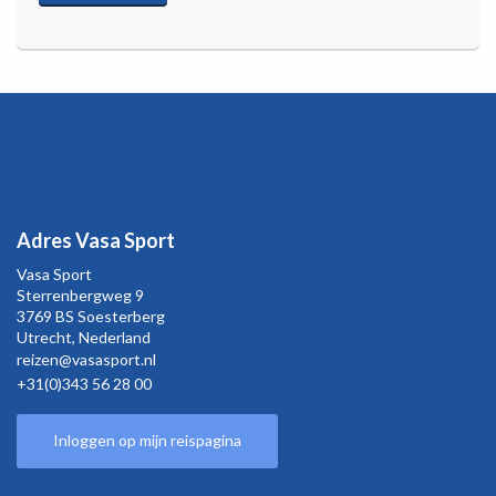
Adres Vasa Sport
Vasa Sport
Sterrenbergweg
9
3769 BS Soesterberg
Utrecht,
Nederland
reizen@vasasport.nl
+31(0)343 56 28 00
Inloggen op mijn reispagina