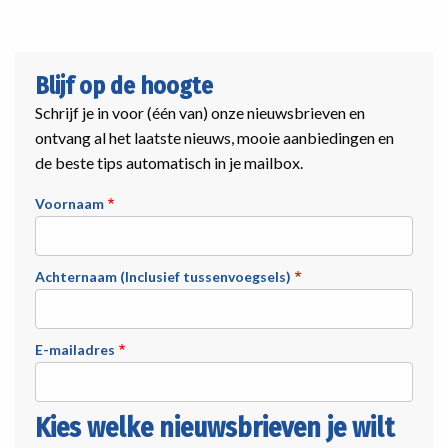
Blijf op de hoogte
Schrijf je in voor (één van) onze nieuwsbrieven en
ontvang al het laatste nieuws, mooie aanbiedingen en
de beste tips automatisch in je mailbox.
Voornaam
Achternaam (Inclusief tussenvoegsels)
E-mailadres
Kies welke nieuwsbrieven je wilt