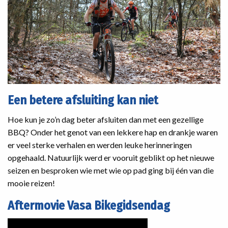
Een betere afsluiting kan niet
Hoe kun je zo’n dag beter afsluiten dan met een gezellige
BBQ? Onder het genot van een lekkere hap en drankje waren
er veel sterke verhalen en werden leuke herinneringen
opgehaald. Natuurlijk werd er vooruit geblikt op het nieuwe
seizen en besproken wie met wie op pad ging bij één van die
mooie reizen!
Aftermovie Vasa Bikegidsendag