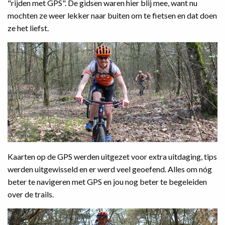
"rijden met GPS". De gidsen waren hier blij mee, want nu
mochten ze weer lekker naar buiten om te fietsen en dat doen
ze het liefst.
Kaarten op de GPS werden uitgezet voor extra uitdaging, tips
werden uitgewisseld en er werd veel geoefend. Alles om nóg
beter te navigeren met GPS en jou nog beter te begeleiden
over de trails.