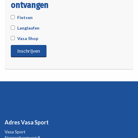
ontvangen
Fietsen
Langlaufen
Vasa Shop
Adres Vasa Sport
Vasa Sport
Sterrenbergweg
9