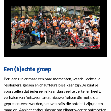
Een (h)echte groep
Per jaar zijn er maar een paar momenten, waarbij echt alle
reisleiders, gidsen en chauffeurs bij elkaar zijn. Je kunt je
voorstellen dat iedereen elkaar dan veel te vertellen heeft:
verhalen van fietsavonturen, nieuwe fietsen die met trots
gepresenteerd worden, nieuwe trails die ontdekt zijn, noem
maar op. Aan het enthousiasme om elkaar weer te ontmoeten