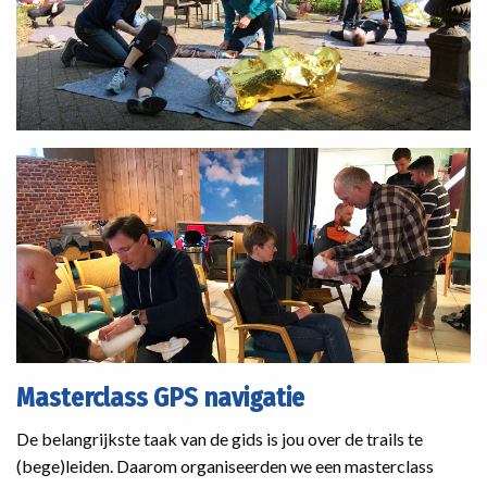
Masterclass GPS navigatie
De belangrijkste taak van de gids is jou over de trails te
(bege)leiden. Daarom organiseerden we een masterclass