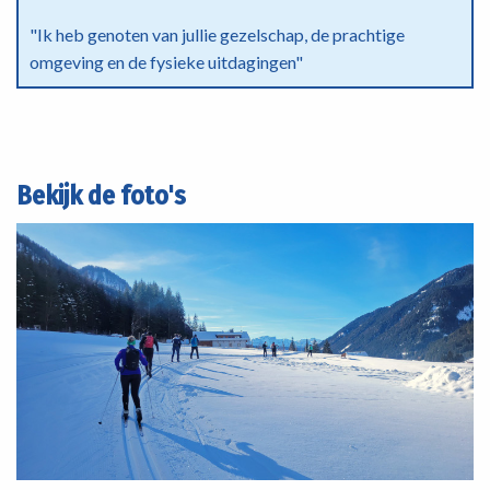
"Ik heb genoten van jullie gezelschap, de prachtige
omgeving en de fysieke uitdagingen"
Bekijk de foto's