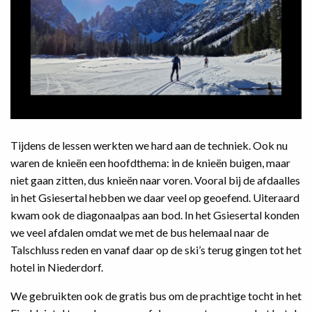
Tijdens de lessen werkten we hard aan de techniek. Ook nu
waren de knieën een hoofdthema: in de knieën buigen, maar
niet gaan zitten, dus knieën naar voren. Vooral bij de afdaalles
in het Gsiesertal hebben we daar veel op geoefend. Uiteraard
kwam ook de diagonaalpas aan bod. In het Gsiesertal konden
we veel afdalen omdat we met de bus helemaal naar de
Talschluss reden en vanaf daar op de ski’s terug gingen tot het
hotel in Niederdorf.
We gebruikten ook de gratis bus om de prachtige tocht in het