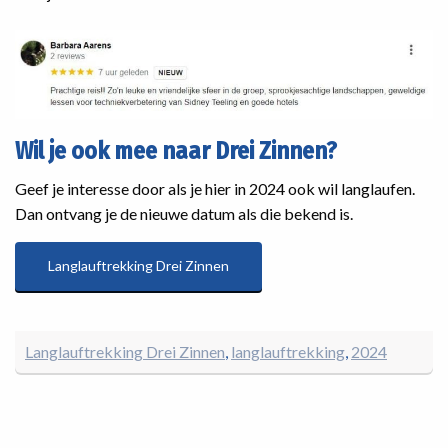
Wil je ook mee naar Drei Zinnen?
Geef je interesse door als je hier in 2024 ook wil langlaufen.
Dan ontvang je de nieuwe datum als die bekend is.
Langlauftrekking Drei Zinnen
Langlauftrekking Drei Zinnen
langlauftrekking
2024