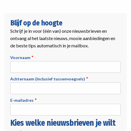
Blijf op de hoogte
Schrijf je in voor (één van) onze nieuwsbrieven en
ontvang al het laatste nieuws, mooie aanbiedingen en
de beste tips automatisch in je mailbox.
Voornaam
Achternaam (Inclusief tussenvoegsels)
E-mailadres
Kies welke nieuwsbrieven je wilt