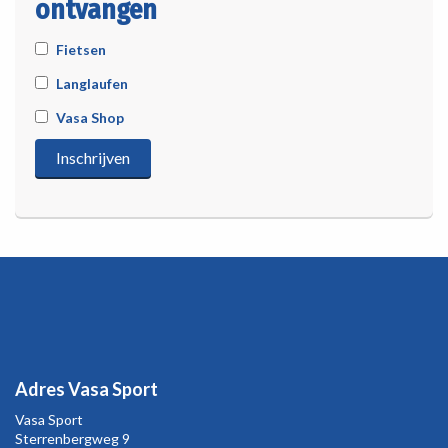
ontvangen
Fietsen
Langlaufen
Vasa Shop
Adres Vasa Sport
Vasa Sport
Sterrenbergweg
9