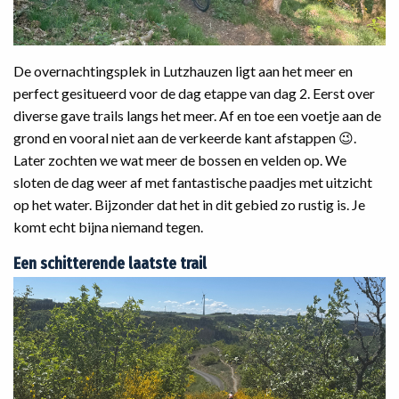
De overnachtingsplek in Lutzhauzen ligt aan het meer en
perfect gesitueerd voor de dag etappe van dag 2. Eerst over
diverse gave trails langs het meer. Af en toe een voetje aan de
grond en vooral niet aan de verkeerde kant afstappen 😉.
Later zochten we wat meer de bossen en velden op. We
sloten de dag weer af met fantastische paadjes met uitzicht
op het water. Bijzonder dat het in dit gebied zo rustig is. Je
komt echt bijna niemand tegen.
Een schitterende laatste trail