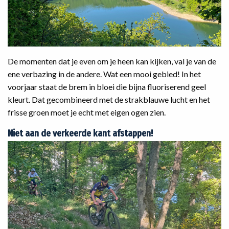
De momenten dat je even om je heen kan kijken, val je van de
ene verbazing in de andere. Wat een mooi gebied! In het
voorjaar staat de brem in bloei die bijna fluoriserend geel
kleurt. Dat gecombineerd met de strakblauwe lucht en het
frisse groen moet je echt met eigen ogen zien.
Niet aan de verkeerde kant afstappen!