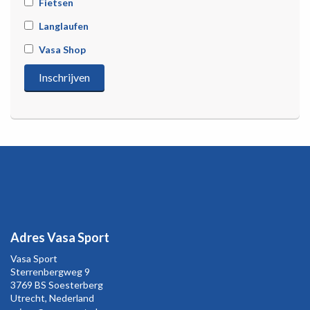
Fietsen
Langlaufen
Vasa Shop
Adres Vasa Sport
Vasa Sport
Sterrenbergweg
9
3769 BS Soesterberg
Utrecht,
Nederland