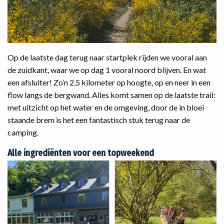
Op de laatste dag terug naar startplek rijden we vooral aan
de zuidkant, waar we op dag 1 vooral noord blijven. En wat
een afsluiter! Zo’n 2,5 kilometer op hoogte, op en neer in een
flow langs de bergwand. Alles komt samen op de laatste trail:
met uitzicht op het water en de omgeving, door de in bloei
staande brem is het een fantastisch stuk terug naar de
camping.
Alle ingrediënten voor een topweekend