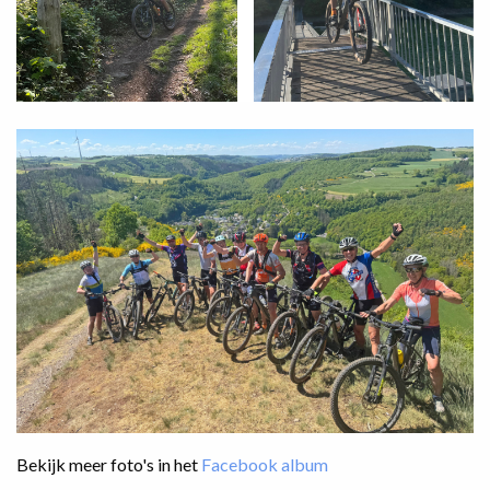
Bekijk meer foto's in het
Facebook album