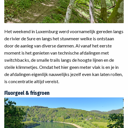
Het weekend in Luxemburg werd voornamelijk gereden langs
de rivier de Sure en langs het stuwmeer welke is ontstaan
door de aanleg van diverse dammen. Al vanaf het eerste
moment is het genieten van technische afdalingen met
switchbacks, de smalle trails langs de hoogte lijnen en de
steile klimmetjes. Omdat het hier geen meter vlak is en je in
de afdalingen eigenlijk nauwelijks jezelf even kan laten rollen,
is concentratie altijd vereist.
Fluorgeel & frisgroen