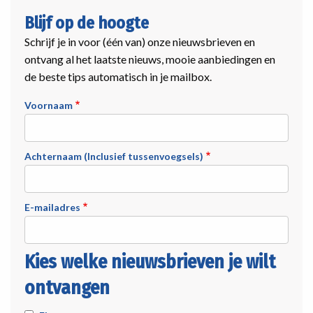
Blijf op de hoogte
Schrijf je in voor (één van) onze nieuwsbrieven en
ontvang al het laatste nieuws, mooie aanbiedingen en
de beste tips automatisch in je mailbox.
Voornaam
Achternaam (Inclusief tussenvoegsels)
E-mailadres
Kies welke nieuwsbrieven je wilt
ontvangen