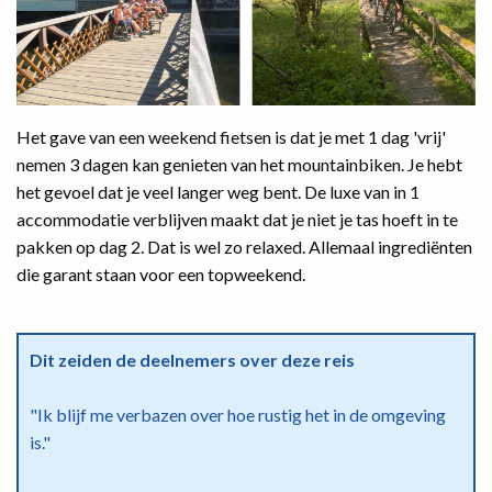
Het gave van een weekend fietsen is dat je met 1 dag 'vrij'
nemen 3 dagen kan genieten van het mountainbiken. Je hebt
het gevoel dat je veel langer weg bent. De luxe van in 1
accommodatie verblijven maakt dat je niet je tas hoeft in te
pakken op dag 2. Dat is wel zo relaxed. Allemaal ingrediënten
die garant staan voor een topweekend.
Dit zeiden de deelnemers over deze reis
"Ik blijf me verbazen over hoe rustig het in de omgeving
is."