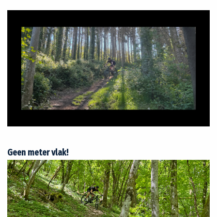
Geen meter vlak!