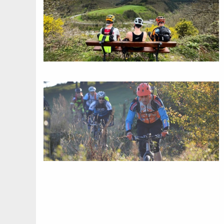
Paginatie