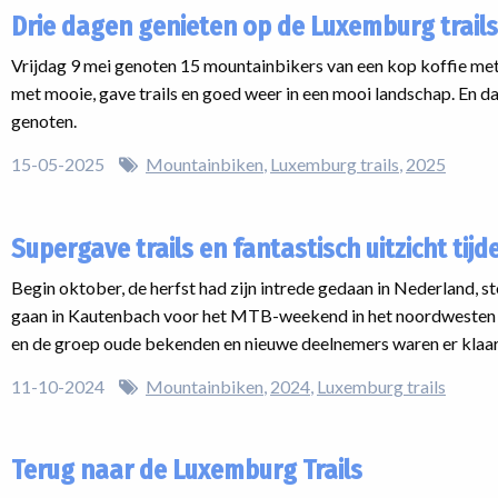
Drie dagen genieten op de Luxemburg trails
Vrijdag 9 mei genoten 15 mountainbikers van een kop koffie met ta
met mooie, gave trails en goed weer in een mooi landschap. En 
genoten.
15-05-2025
Mountainbiken
Luxemburg trails
2025
Supergave trails en fantastisch uitzicht t
Begin oktober, de herfst had zijn intrede gedaan in Nederland, 
gaan in Kautenbach voor het MTB-weekend in het noordwesten 
en de groep oude bekenden en nieuwe deelnemers waren er klaar
11-10-2024
Mountainbiken
2024
Luxemburg trails
Terug naar de Luxemburg Trails