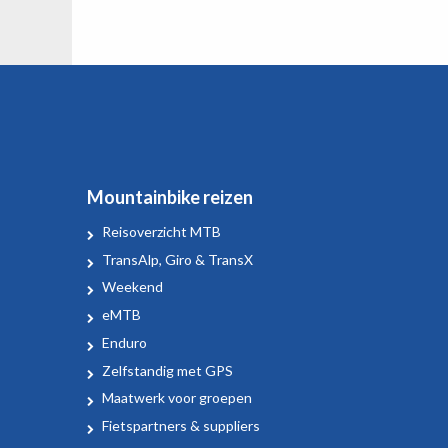
Mountainbike reizen
Reisoverzicht MTB
TransAlp, Giro & TransX
Weekend
eMTB
Enduro
Zelfstandig met GPS
Maatwerk voor groepen
Fietspartners & suppliers