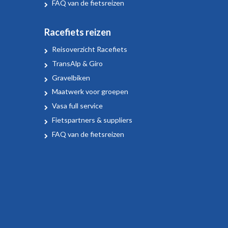
FAQ van de fietsreizen
Racefiets reizen
Reisoverzicht Racefiets
TransAlp & Giro
Gravelbiken
Maatwerk voor groepen
Vasa full service
Fietspartners & suppliers
FAQ van de fietsreizen