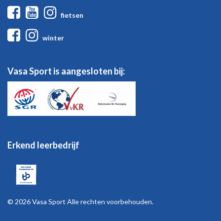
Facebook
Youtube
Instagram
fietsen
Facebook
Instagram
winter
Vasa Sport is aangesloten bij:
Erkend leerbedrijf
© 2026 Vasa Sport Alle rechten voorbehouden.