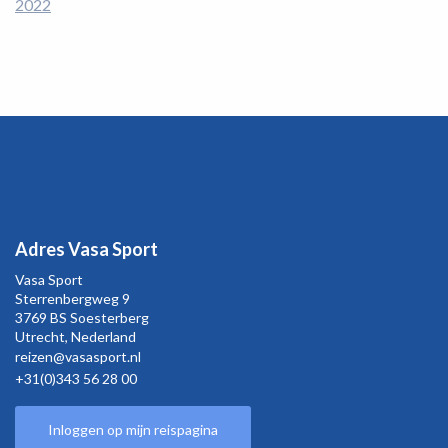
2022
Adres Vasa Sport
Vasa Sport
Sterrenbergweg
9
3769 BS Soesterberg
Utrecht,
Nederland
reizen@vasasport.nl
+31(0)343 56 28 00
Inloggen op mijn reispagina