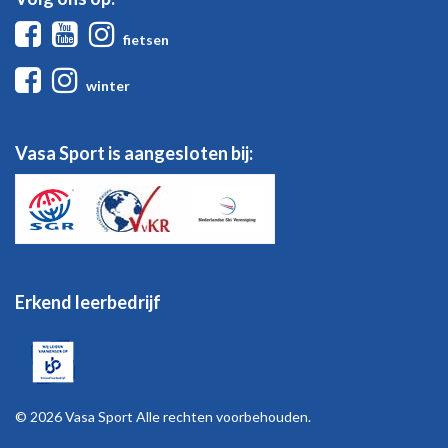
Facebook
Youtube
Instagram
fietsen
Facebook
Instagram
winter
Vasa Sport is aangesloten bij:
Erkend leerbedrijf
© 2026 Vasa Sport Alle rechten voorbehouden.