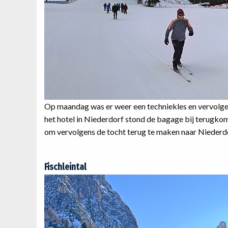
Op maandag was er weer een techniekles en vervolgen
het hotel in Niederdorf stond de bagage bij terugkoms
om vervolgens de tocht terug te maken naar Niederd
Fischleintal