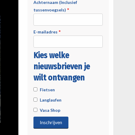
Achternaam (Inclusief
tussenvoegsels)
E-mailadres
Kies welke
nieuwsbrieven je
wilt ontvangen
Fietsen
Langlaufen
Vasa Shop