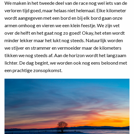
We maken in het tweede deel van de race nog wel iets van de
verloren tijd goed, maar helaas niet helemaal. Elke kilometer
wordt aangegeven met een bord en bij elk bord gaan onze
armen omhoog en vieren we een klein feestje. We zijn vet
over de helft en het gaat nog zo goed! Okay, het eten wordt
minder lekker maar het lukt nog steeds. Natuurlijk worden
we stijver en strammer en vermoeider maar de kilometers
tikken we nog steeds af. Aan de horizon wordt het langzaam
lichter. De dag begint, we worden ook nog eens beloond met
een prachtige zonsopkomst.