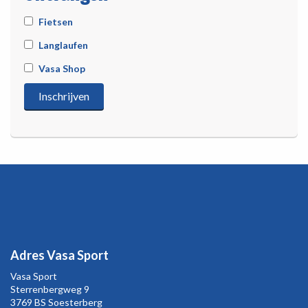
Fietsen
Langlaufen
Vasa Shop
Adres Vasa Sport
Vasa Sport
Sterrenbergweg
9
3769 BS Soesterberg