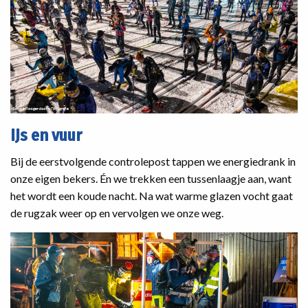
IJs en vuur
Bij de eerstvolgende controlepost tappen we energiedrank in
onze eigen bekers. Én we trekken een tussenlaagje aan, want
het wordt een koude nacht. Na wat warme glazen vocht gaat
de rugzak weer op en vervolgen we onze weg.