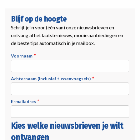
Blijf op de hoogte
Schrijf je in voor (één van) onze nieuwsbrieven en
ontvang al het laatste nieuws, mooie aanbiedingen en
de beste tips automatisch in je mailbox.
Voornaam
Achternaam (Inclusief tussenvoegsels)
E-mailadres
Kies welke nieuwsbrieven je wilt
ontvangen