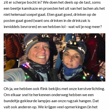
zit er scherpe bocht in? We doen het deels op de tast, soms
een beetje kamikaze en proesten het uit van het lachen als het
niet helemaal soepel gaat. Eten gaat goed, drinken op de
posten gaat goed (want ons drinken in de drinkzak is
inmiddels bevroren) en we hebben lol - wat wil je nog meer?
Oh ja, we hebben ook flink bekijks met onze kerstverlichting.
Om elkaar snel te herkennen onderweg hebben we een
bundeltje gekleurde lampjes aan onze rugzak hangen. Dat
valt ook anderen op. We krijgen veel opmerkingen (in het