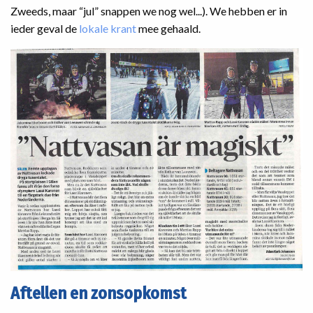
Zweeds, maar “jul” snappen we nog wel...). We hebben er in
ieder geval de
lokale krant
mee gehaald.
Aftellen en zonsopkomst