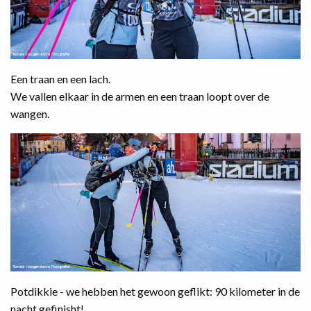
Een traan en een lach.
We vallen elkaar in de armen en een traan loopt over de
wangen.
Potdikkie - we hebben het gewoon geflikt: 90 kilometer in de
nacht gefinisht!