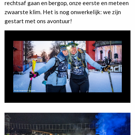
rechtsaf gaan en bergop, onze eerste en meteen
zwaarste klim. Het is nog onwerkelijk: we zijn
gestart met ons avontuur!