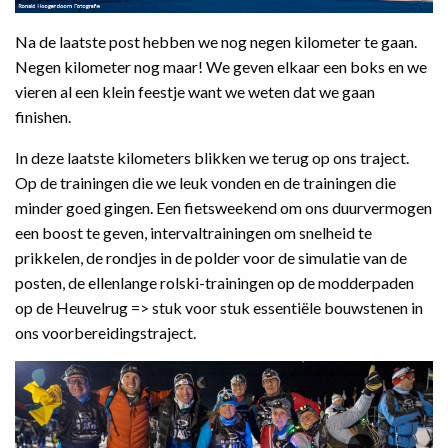
Na de laatste post hebben we nog negen kilometer te gaan.
Negen kilometer nog maar! We geven elkaar een boks en we
vieren al een klein feestje want we weten dat we gaan
finishen.
In deze laatste kilometers blikken we terug op ons traject.
Op de trainingen die we leuk vonden en de trainingen die
minder goed gingen. Een fietsweekend om ons duurvermogen
een boost te geven, intervaltrainingen om snelheid te
prikkelen, de rondjes in de polder voor de simulatie van de
posten, de ellenlange rolski-trainingen op de modderpaden
op de Heuvelrug => stuk voor stuk essentiële bouwstenen in
ons voorbereidingstraject.