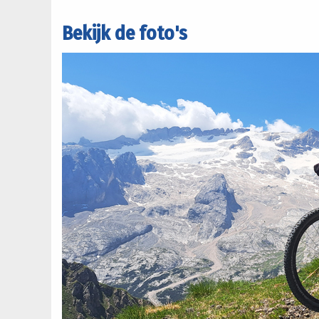
Bekijk de foto's