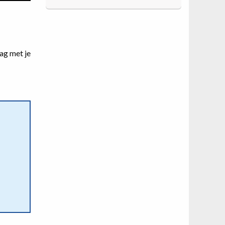
ag met je