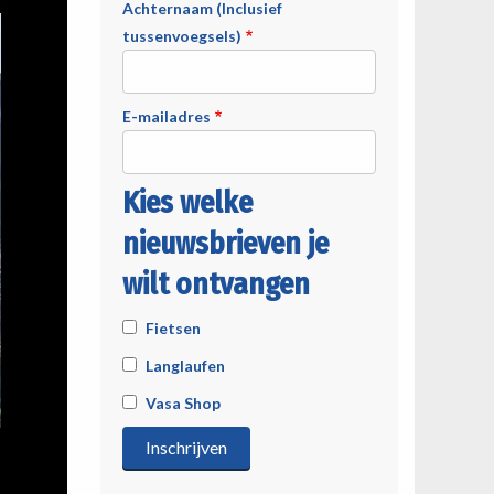
Achternaam (Inclusief
tussenvoegsels)
E-mailadres
Kies welke
nieuwsbrieven je
wilt ontvangen
Fietsen
Langlaufen
Vasa Shop