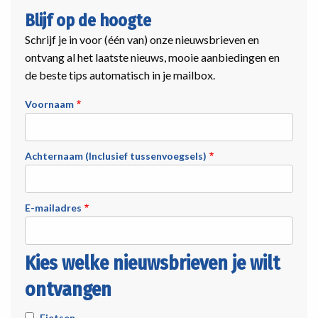
Blijf op de hoogte
Schrijf je in voor (één van) onze nieuwsbrieven en
ontvang al het laatste nieuws, mooie aanbiedingen en
de beste tips automatisch in je mailbox.
Voornaam
Achternaam (Inclusief tussenvoegsels)
E-mailadres
Kies welke nieuwsbrieven je wilt
ontvangen
Fietsen