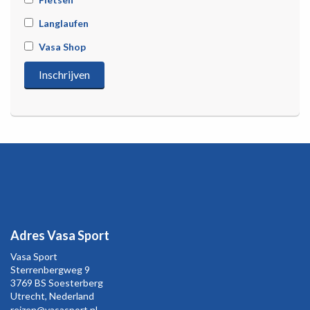
Langlaufen
Vasa Shop
Adres Vasa Sport
Vasa Sport
Sterrenbergweg
9
3769 BS Soesterberg
Utrecht,
Nederland
reizen@vasasport.nl