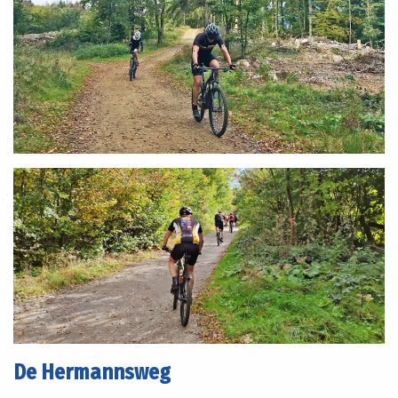
De Hermannsweg