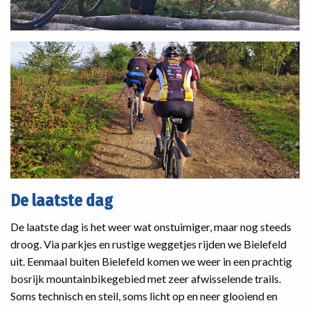
De laatste dag
De laatste dag is het weer wat onstuimiger, maar nog steeds
droog. Via parkjes en rustige weggetjes rijden we Bielefeld
uit. Eenmaal buiten Bielefeld komen we weer in een prachtig
bosrijk mountainbikegebied met zeer afwisselende trails.
Soms technisch en steil, soms licht op en neer glooiend en