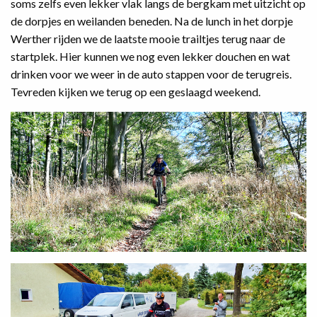
soms zelfs even lekker vlak langs de bergkam met uitzicht op
de dorpjes en weilanden beneden. Na de lunch in het dorpje
Werther rijden we de laatste mooie trailtjes terug naar de
startplek. Hier kunnen we nog even lekker douchen en wat
drinken voor we weer in de auto stappen voor de terugreis.
Tevreden kijken we terug op een geslaagd weekend.