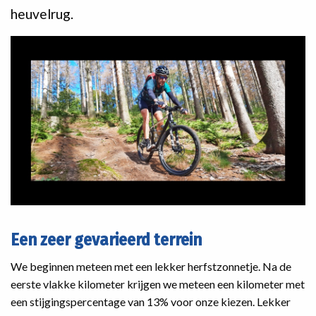
heuvelrug.
Een zeer gevarieerd terrein
We beginnen meteen met een lekker herfstzonnetje. Na de
eerste vlakke kilometer krijgen we meteen een kilometer met
een stijgingspercentage van 13% voor onze kiezen. Lekker