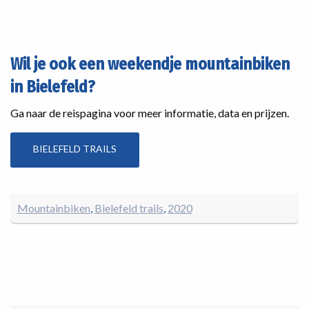
Wil je ook een weekendje mountainbiken
in Bielefeld?
Ga naar de reispagina voor meer informatie, data en prijzen.
BIELEFELD TRAILS
Mountainbiken
Bielefeld trails
2020