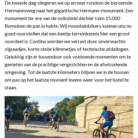
De tweede dag slingeren we op en neer rondom de beroemde
Hermannsweg naar het gigantische Hermann-monument. Een
monument ter ere van de volksheld die hier ruim 15.000
Romeinen de pan in hakte. Wij mountainbikers kunnen ons nu
goed voorstellen dat een beetje terreinkennis hier een groot
voordeel is. Continu worden we verrast door onverwachte
zijpaadjes, korte steile klimmetjes of technische afdalingen.
Gelukkig zijn er tussendoor ook voldoende momenten om te
genieten van de prachtige vergezichten en de afwisselende
omgeving. Tot de laatste kilometers blijven we in de bossen
om pas op het laatste moment ineens weer voor het hotel te
staan.