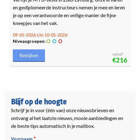
en gediplomeerde instructeurs nemen je mee en leren
je op een verantwoorde en veilige manier de fijne
kneepjes van het vak.
09-05-2026 t/m 10-05-2026
Niveaugroepen:
vanaf
Bekijken
€216
Blijf op de hoogte
Schrijf je in voor (één van) onze nieuwsbrieven en
ontvang al het laatste nieuws, mooie aanbiedingen en
de beste tips automatisch in je mailbox.
Voornaam