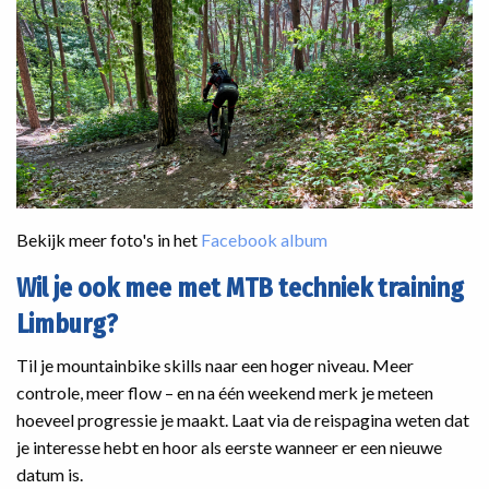
Bekijk meer foto's in het
Facebook album
Wil je ook mee met MTB techniek training
Limburg?
Til je mountainbike skills naar een hoger niveau. Meer
controle, meer flow – en na één weekend merk je meteen
hoeveel progressie je maakt. Laat via de reispagina weten dat
je interesse hebt en hoor als eerste wanneer er een nieuwe
datum is.