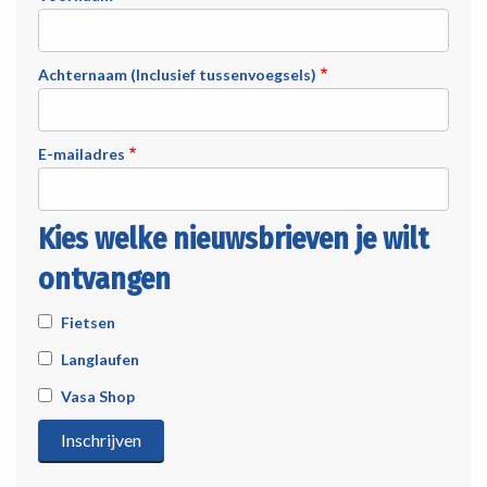
Achternaam (Inclusief tussenvoegsels)
E-mailadres
Kies welke nieuwsbrieven je wilt
ontvangen
Fietsen
Langlaufen
Vasa Shop