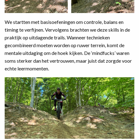
We startten met basisoefeningen om controle, balans en
timing te verfijnen. Vervolgens brachten we deze skills in de
praktijk op uitdagende trails. Wanneer technieken
gecombineerd moeten worden op ruwer terrein, komt de
mentale uitdaging om de hoek kijken. De ‘mindfucks’ waren
soms sterker dan het vertrouwen, maar juist dat zorgde voor
echte leermomenten.