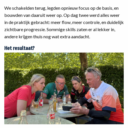
We schakelden terug, legden opnieuw focus op de basis, en
bouwden van daaruit weer op. Op dag twee werd alles weer
in de praktijk gebracht: meer flow, meer controle, en duidelijk
zichtbare progressie. Sommige skills zaten er al lekker in,
andere krijgen thuis nog wat extra aandacht.
Het resultaat?